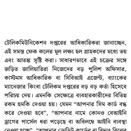
টেলিকমিউনিকেশন দপ্তরের আধিকারিকরা জানাচ্ছেন,
এই সমস্ত ফেক কলের মূল লক্ষ্য হল গ্রাহকদের মধ্যে ভয়
এবং আতঙ্ক সৃষ্টি করা। সাধারণভাবে এই চক্রের সঙ্গে
জড়িত জালিয়াতিরা নিজেদের বড় পুলিশ অফিসার,
কাস্টমস আধিকারিক বা সিবিআই এজেন্ট, ব্যাংকের
ম্যানেজার কিংবা টেলিকম দপ্তরের বড় বড় কর্তা হিসেবে
পরিচয় দেয়। এমনকি সেক্ষেত্রে ব্যবহারকারীদের বিভিন্ন
রকম হুমকি দেওয়া হয়। যেমন “আপনার সিম কার্ড বন্ধ
করে দেওয়া হবে”, “আপনার নামে কোনও বেআইনি
ড্রাগের পার্সেল ধরা পড়েছে বা অবিলম্বে আইনি ব্যবস্থা
নেওয়া হচ্ছে”, “আপনার ক্রেডিট কার্ডের বা বিদ্যুৎ বিলের