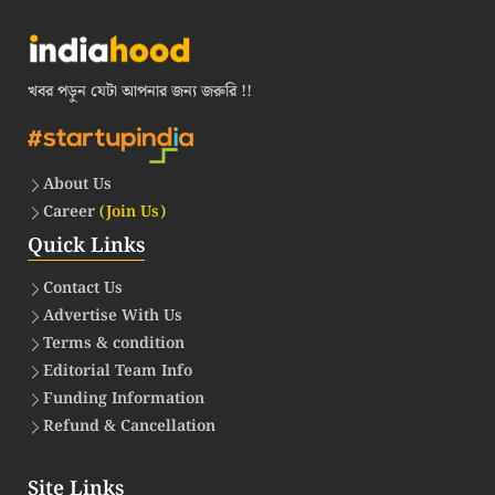
খবর পড়ুন যেটা আপনার জন্য জরুরি !!
About Us
Career
(Join Us)
Quick Links
Contact Us
Advertise With Us
Terms & condition
Editorial Team Info
Funding Information
Refund & Cancellation
Site Links