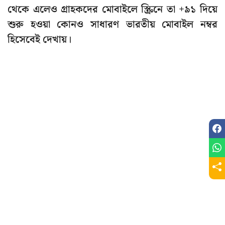
থেকে এলেও গ্রাহকদের মোবাইলে স্ক্রিনে তা +৯১ দিয়ে
শুরু হওয়া কোনও সাধারণ ভারতীয় মোবাইল নম্বর
হিসেবেই দেখায়।