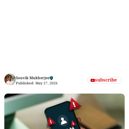
Souvik Mukherjee
subscribe
Published:
May 27, 2026