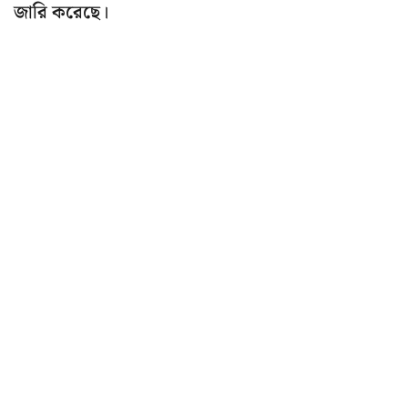
জারি করেছে।