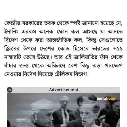
কেন্দ্রীয় সরকারের তরফ থেকে স্পষ্ট জানানো হয়েছে যে,
ইদানিং এরকম অনেক ফোন কল আসছে যা আদতে
বিদেশ থেকে করা আন্তর্জাতিক কল, কিন্তু সেগুলোতে
স্ক্রিনের উপরে দেশের কোড হিসেবে ভারতের +৯১
নাম্বারটি ভেসে উঠছে। আর এই জালিয়াতির ফাঁদ থেকে
বাঁচার জন্য থেকে অবিলম্বে বেশ কিছু কড়া পদক্ষেপ
নেওয়ার নির্দেশ দিয়েছে টেলিকম বিভাগ।
Advertisement