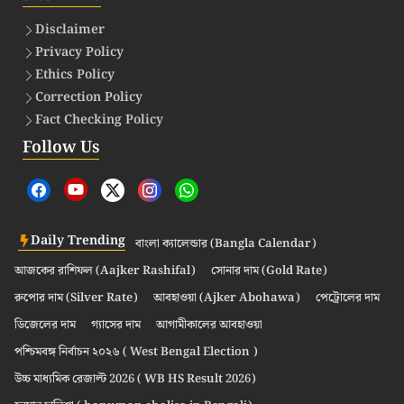
Disclaimer
Privacy Policy
Ethics Policy
Correction Policy
Fact Checking Policy
Follow Us
Daily Trending
বাংলা ক্যালেন্ডার (Bangla Calendar)
আজকের রাশিফল (Aajker Rashifal)
সোনার দাম (Gold Rate)
রুপোর দাম (Silver Rate)
আবহাওয়া (Ajker Abohawa)
পেট্রোলের দাম
ডিজেলের দাম
গ্যাসের দাম
আগামীকালের আবহাওয়া
পশ্চিমবঙ্গ নির্বাচন ২০২৬ ( West Bengal Election )
উচ্চ মাধ্যমিক রেজাল্ট 2026 ( WB HS Result 2026)