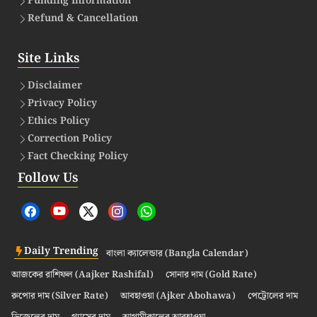
Funding Information
Refund & Cancellation
Site Links
Disclaimer
Privacy Policy
Ethics Policy
Correction Policy
Fact Checking Policy
Follow Us
Daily Trending
বাংলা ক্যালেন্ডার (Bangla Calendar)
আজকের রাশিফল (Aajker Rashifal)
সোনার দাম (Gold Rate)
রুপোর দাম (Silver Rate)
আবহাওয়া (Ajker Abohawa)
পেট্রোলের দাম