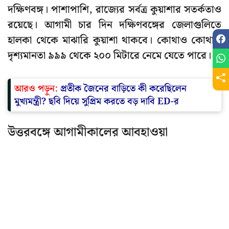
দক্ষিণবঙ্গ। পাশাপাশি, রাজ্যের সর্বত্র কুয়াশার সতর্কতাও
রয়েছে। আগামী চার দিন দক্ষিণবঙ্গের জেলাগুলিতে
হালকা থেকে মাঝারি কুয়াশা থাকবে। কোথাও কোথাও
দৃশ্যমানতা ৯৯৯ থেকে ২০০ মিটারে নেমে যেতে পারে।
আরও পড়ুন:
প্রতীক জৈনের বাড়িতে কী করেছিলেন
মুখ্যমন্ত্রী? ছবি দিয়ে সুপ্রিম করতে বড় দাবি ED-র
উত্তরবঙ্গে আগামীকালের আবহাওয়া