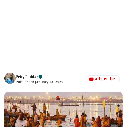
Prity Poddar
subscribe
Published:
January 13, 2026