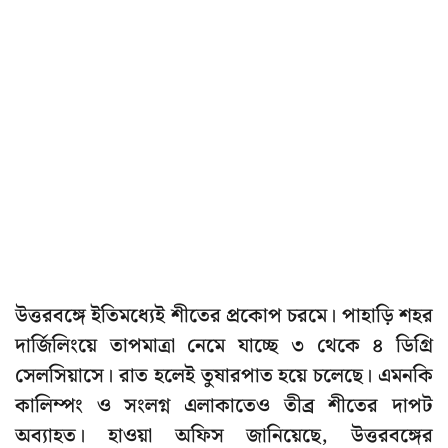
উত্তরবঙ্গে ইতিমধ্যেই শীতের প্রকোপ চরমে। পাহাড়ি শহর
দার্জিলিংয়ে তাপমাত্রা নেমে যাচ্ছে ৩ থেকে ৪ ডিগ্রি
সেলসিয়াসে। রাত হলেই তুষারপাত হয়ে চলেছে। এমনকি
কালিম্পং ও সংলগ্ন এলাকাতেও তীব্র শীতের দাপট
অব্যাহত। হাওয়া অফিস জানিয়েছে, উত্তরবঙ্গের