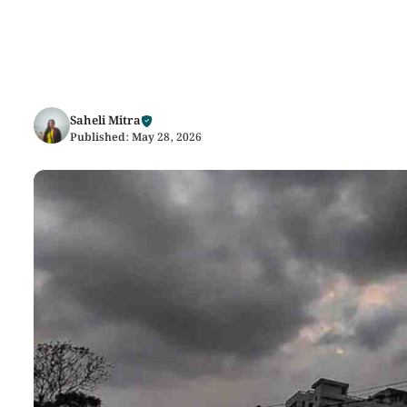
Saheli Mitra
Published:
May 28, 2026