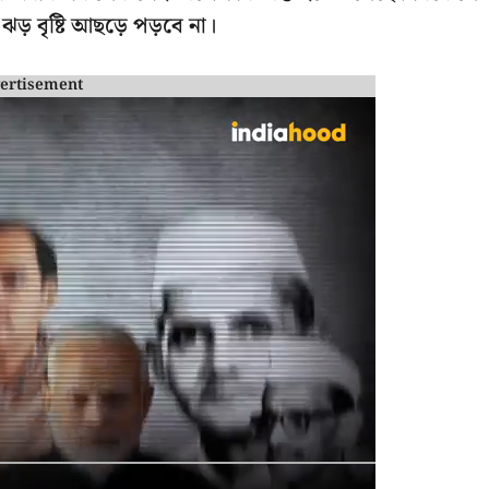
 ঝড় বৃষ্টি আছড়ে পড়বে না।
ertisement