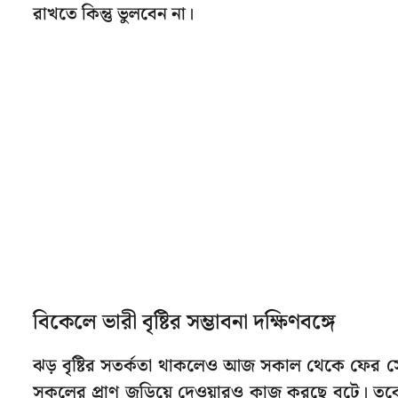
রাখতে কিন্তু ভুলবেন না।
বিকেলে ভারী বৃষ্টির সম্ভাবনা দক্ষিণবঙ্গে
ঝড় বৃষ্টির সতর্কতা থাকলেও আজ সকাল থেকে ফের সে
সকলের প্রাণ জুড়িয়ে দেওয়ারও কাজ করছে বটে। তবে