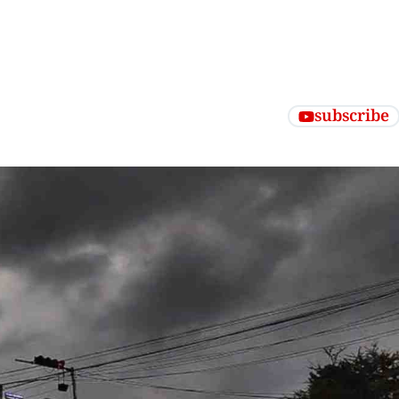
subscribe