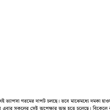
ই ভ্যাপসা গরমের দাপট চলছে। তবে মাঝেমধ্যে দমকা হাও
 এবার সকলের সেই অপেক্ষার অন্ত হতে চলেছে। বিকেলে 