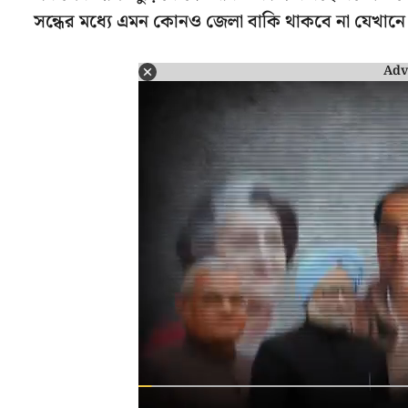
সন্ধের মধ্যে এমন কোনও জেলা বাকি থাকবে না যেখানে
Adv