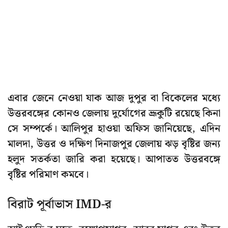
এবার জেনে নেওয়া যাক আজ দুপুর বা বিকেলের মধ্যে
উত্তরবঙ্গের কোনও জেলায় দুর্যোগের ভ্রূকুটি রয়েছে কিনা
সে সম্পর্কে। আলিপুর হাওয়া অফিস জানিয়েছে, এদিন
মালদা, উত্তর ও দক্ষিণ দিনাজপুর জেলায় ঝড় বৃষ্টির জন্য
হলুদ সতর্কতা জারি করা হয়েছে। আপাতত উত্তরবঙ্গে
বৃষ্টির পরিমাণ কমবে।
বিরাট পূর্বাভাস IMD-র