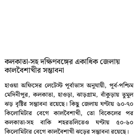
কলকাতা-সহ দক্ষিণবঙ্গের একাধিক জেলায়
কালবৈশাখীর সম্ভাবনা
হাওয়া অফিসের লেটেস্ট পূর্বাভাস অনুযায়ী, পূর্ব-পশ্চিম
মেদিনীপুর, কলকাতা, হাওড়া, ঝাড়গ্রাম, বাঁকুড়ায় তুমুল
ঝড় বৃষ্টির সম্ভাবনা রয়েছে। কিছু জেলায় ঘণ্টায় ৬০-৭০
কিলোমিটার বেগে কালবৈশাখী, তো বিকেলের পর
কলকাতা-সহ বাকি শহরতলিতেও ঘণ্টায় ৫০-৬০
কিলোমিটার বেগে কালবৈশাখী ঝড়ের সম্ভাবনা রয়েছে।