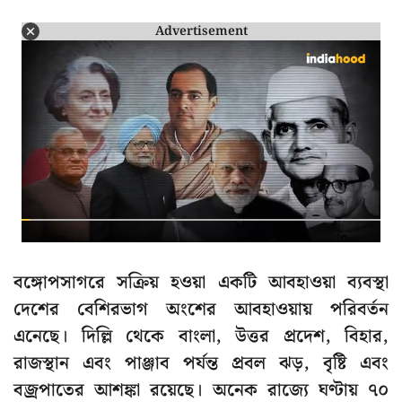
Advertisement
বঙ্গোপসাগরে সক্রিয় হওয়া একটি আবহাওয়া ব্যবস্থা
দেশের বেশিরভাগ অংশের আবহাওয়ায় পরিবর্তন
এনেছে। দিল্লি থেকে বাংলা, উত্তর প্রদেশ, বিহার,
রাজস্থান এবং পাঞ্জাব পর্যন্ত প্রবল ঝড়, বৃষ্টি এবং
বজ্রপাতের আশঙ্কা রয়েছে। অনেক রাজ্যে ঘণ্টায় ৭০