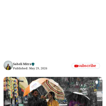
Saheli Mitra
subscribe
Published:
May 29, 2026