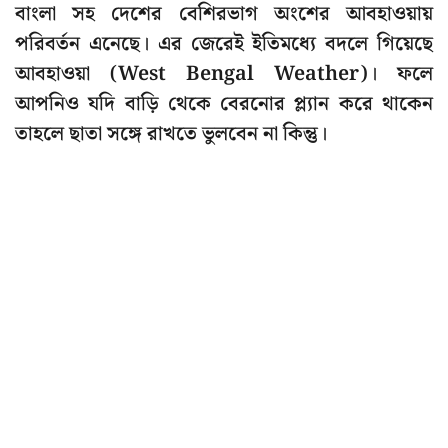
বাংলা সহ দেশের বেশিরভাগ অংশের আবহাওয়ায়
পরিবর্তন এনেছে। এর জেরেই ইতিমধ্যে বদলে গিয়েছে
আবহাওয়া (West Bengal Weather)। ফলে
আপনিও যদি বাড়ি থেকে বেরনোর প্ল্যান করে থাকেন
তাহলে ছাতা সঙ্গে রাখতে ভুলবেন না কিন্তু।