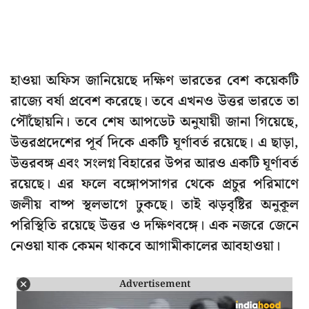
হাওয়া অফিস জানিয়েছে দক্ষিণ ভারতের বেশ কয়েকটি
রাজ্যে বর্ষা প্রবেশ করেছে। তবে এখনও উত্তর ভারতে তা
পৌঁছোয়নি। তবে শেষ আপডেট অনুযায়ী জানা গিয়েছে,
উত্তরপ্রদেশের পূর্ব দিকে একটি ঘূর্ণাবর্ত রয়েছে। এ ছাড়া,
উত্তরবঙ্গ এবং সংলগ্ন বিহারের উপর আরও একটি ঘূর্ণাবর্ত
রয়েছে। এর ফলে বঙ্গোপসাগর থেকে প্রচুর পরিমাণে
জলীয় বাষ্প স্থলভাগে ঢুকছে। তাই ঝড়বৃষ্টির অনুকূল
পরিস্থিতি রয়েছে উত্তর ও দক্ষিণবঙ্গে। এক নজরে জেনে
নেওয়া যাক কেমন থাকবে আগামীকালের আবহাওয়া।
Advertisement