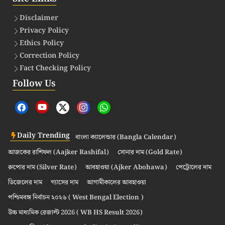
Disclaimer
Privacy Policy
Ethics Policy
Correction Policy
Fact Checking Policy
Follow Us
Daily Trending
বাংলা ক্যালেন্ডার (Bangla Calendar)
আজকের রাশিফল (Aajker Rashifal)
সোনার দাম (Gold Rate)
রুপোর দাম (Silver Rate)
আবহাওয়া (Ajker Abohawa)
পেট্রোলের দাম
ডিজেলের দাম
গ্যাসের দাম
আগামীকালের আবহাওয়া
পশ্চিমবঙ্গ নির্বাচন ২০২৬ ( West Bengal Election )
উচ্চ মাধ্যমিক রেজাল্ট 2026 ( WB HS Result 2026)