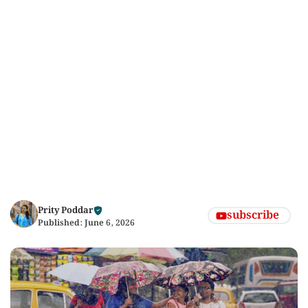
Prity Poddar
subscribe
Published:
June 6, 2026