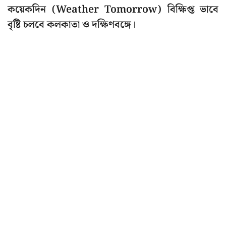
কয়েকদিন (Weather Tomorrow) বিক্ষিপ্ত ভাবে
বৃষ্টি চলবে কলকাতা ও দক্ষিণবঙ্গে।