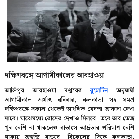
দক্ষিণবঙ্গে আগামীকালের আবহাওয়া
আলিপুর আবহাওয়া দপ্তরের
বুলেটিন
অনুযায়ী
আগামীকাল অর্থাৎ রবিবার, কলকাতা সহ সমগ্র
দক্ষিণবঙ্গে সকাল থেকেই আংশিক মেঘলা আকাশ দেখা
যাবে। মাঝেমধ্যে রোদের দেখাও মিলবে। তবে তার তেজ
খুব বেশি না থাকলেও বাতাসে আর্দ্রতার পরিমাণ বেশি
থাকায় অস্বস্তি বাড়বে। বিকেলের দিকে কলকাতা,