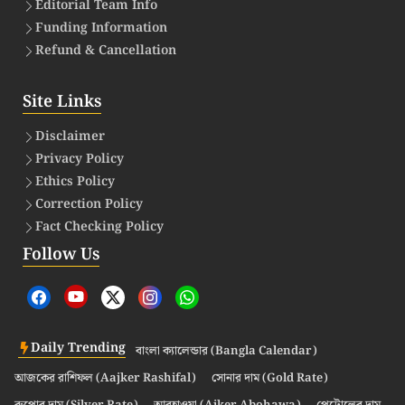
Editorial Team Info
Funding Information
Refund & Cancellation
Site Links
Disclaimer
Privacy Policy
Ethics Policy
Correction Policy
Fact Checking Policy
Follow Us
Daily Trending
বাংলা ক্যালেন্ডার (Bangla Calendar)
আজকের রাশিফল (Aajker Rashifal)
সোনার দাম (Gold Rate)