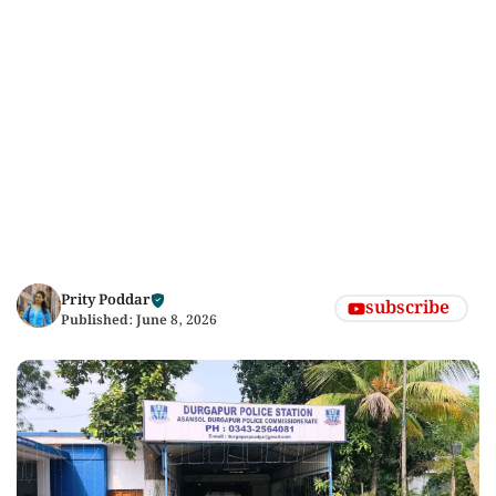
Prity Poddar
subscribe
Published:
June 8, 2026