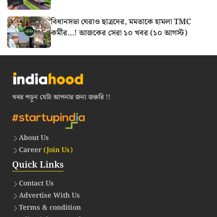
বিধানসভা ঘেরাও ছাত্রদের, মমতাকে হামলা TMC
কর্মীর…! আজকের সেরা ১০ খবর (১০ আগস্ট)
খবর পড়ুন যেটা আপনার জন্য জরুরি !!
About Us
Career
(Join Us)
Quick Links
Contact Us
Advertise With Us
Terms & condition