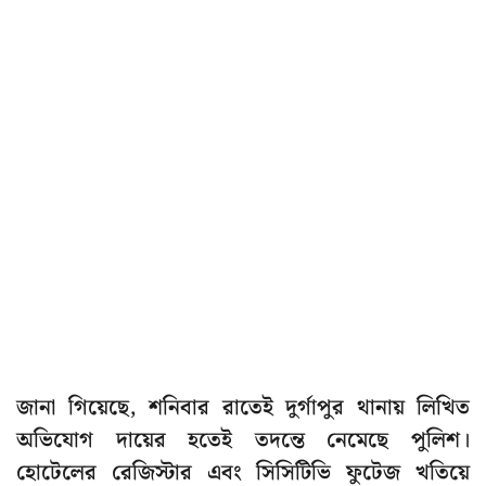
জানা গিয়েছে, শনিবার রাতেই দুর্গাপুর থানায় লিখিত
অভিযোগ দায়ের হতেই তদন্তে নেমেছে পুলিশ।
হোটেলের রেজিস্টার এবং সিসিটিভি ফুটেজ খতিয়ে