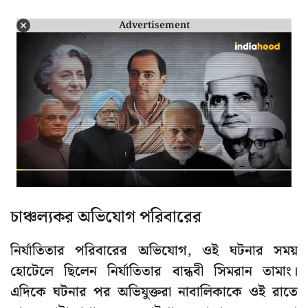
Advertisement
চাঞ্চল্যকর অভিযোগ পরিবারের
নির্যাতিতার পরিবারের অভিযোগ, ওই ঘটনার সময়
হোটেলে ছিলেন নির্যাতিতার বান্ধবী সিমরান তামাং।
এদিকে ঘটনার পর অভিযুক্তরা নাবালিকাকে ওই রাতে