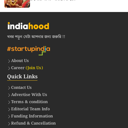
খবর পড়ুন যেটা আপনার জন্য জরুরি !!
About Us
Career
(Join Us)
Quick Links
Contact Us
Advertise With Us
Terms & condition
Editorial Team Info
Funding Information
Refund & Cancellation