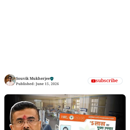
Souvik Mukherjee
subscribe
Published:
June 15, 2026