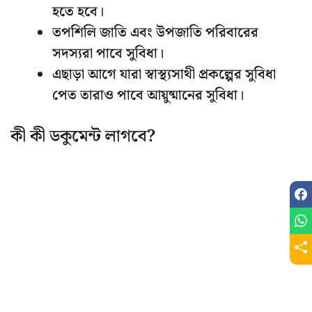
হতে হবে।
তপশিলি জাতি এবং উপজাতি পরিবারের
সদস্যরা পাবে সুবিধা।
এছাড়া আগে যারা স্বাস্থ্যসাথী প্রকল্পের সুবিধা
পেত তারাও পাবে আয়ুষ্মানের সুবিধা।
কী কী ডকুমেন্ট লাগবে?