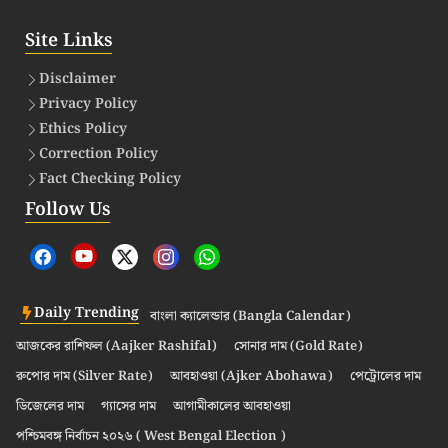
Site Links
Disclaimer
Privacy Policy
Ethics Policy
Correction Policy
Fact Checking Policy
Follow Us
Daily Trending
বাংলা ক্যালেন্ডার (Bangla Calendar)
আজকের রাশিফল (Aajker Rashifal)
সোনার দাম (Gold Rate)
রুপোর দাম (Silver Rate)
আবহাওয়া (Ajker Abohawa)
পেট্রোলের দাম
ডিজেলের দাম
গ্যাসের দাম
আগামীকালের আবহাওয়া
পশ্চিমবঙ্গ নির্বাচন ২০২৬ ( West Bengal Election )