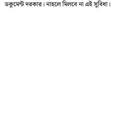
ডকুমেন্ট দরকার। নাহলে মিলবে না এই সুবিধা।