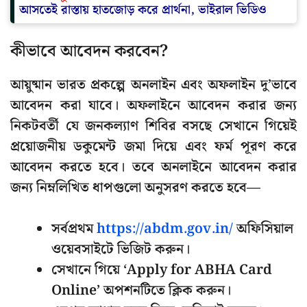
আসতেই রাস্তায় হাতজোড় করে প্রার্থনা, ভাইরাল ভিডিও
কীভাবে আবেদন করবেন?
আয়ুষ্মান ভারত প্রকল্পে অনলাইন এবং অফলাইন দু’ভাবে
আবেদন করা যাবে। অফলাইনে আবেদন করার জন্য
নিকটবর্তী যে জনকল্যাণ শিবির বসছে সেখানে গিয়েই
প্রয়োজনীয় ডকুমেন্ট জমা দিয়ে এবং ফর্ম পূরণ করে
আবেদন করতে হবে। তবে অনলাইনে আবেদন করার
জন্য নিম্নলিখিত ধাপগুলো অনুসরণ করতে হবে—
সর্বপ্রথম
https://abdm.gov.in/
অফিসিয়াল
ওয়েবসাইটে ভিজিট করুন।
সেখানে গিয়ে ‘Apply for ABHA Card
Online’ অপশনটিতে ক্লিক করুন।