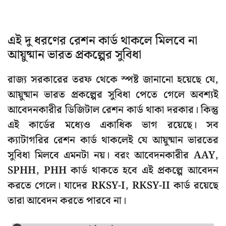
এই দু ধরণের রেশন কার্ড থাকলে মিলবে না
আয়ুষ্মান ভারত প্রকল্পের সুবিধা
রাজ্য সরকারের তরফ থেকে স্পষ্ট জানানো হয়েছে যে,
আয়ুষ্মান ভারত প্রকল্পের সুবিধা পেতে গেলে অবশ্যই
আবেদনকারীর ডিজিটাল রেশন কার্ড থাকা দরকার। কিন্তু
এই কার্ডের মধ্যেও একাধিক ভাগ রয়েছে। সব
ক্যাটাগরির রেশন কার্ড থাকলেই যে আয়ুষ্মান ভারতের
সুবিধা মিলবে এমনটা নয়। বরং আবেদনকারীর AAY,
SPHH, PHH কার্ড থাকতে হবে এই প্রকল্পে আবেদন
করতে গেলে। যাদের RKSY-I, RKSY-II কার্ড রয়েছে
তারা আবেদন করতে পারবে না।