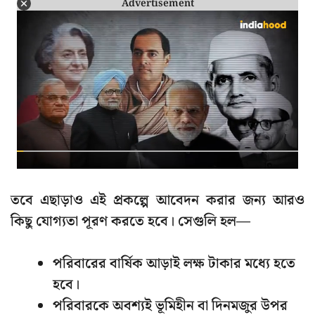
Advertisement
তবে এছাড়াও এই প্রকল্পে আবেদন করার জন্য আরও
কিছু যোগ্যতা পূরণ করতে হবে। সেগুলি হল—
পরিবারের বার্ষিক আড়াই লক্ষ টাকার মধ্যে হতে
হবে।
পরিবারকে অবশ্যই ভূমিহীন বা দিনমজুর উপর