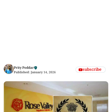
Prity Poddar
subscribe
Published:
January 14, 2026