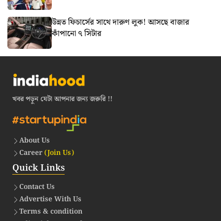
উন্নত ফিচার্সের সাথে দারুণ লুক! আসছে বাজার
কাঁপানো ৭ সিটার
খবর পড়ুন যেটা আপনার জন্য জরুরি !!
About Us
Career
(Join Us)
Quick Links
Contact Us
Advertise With Us
Terms & condition