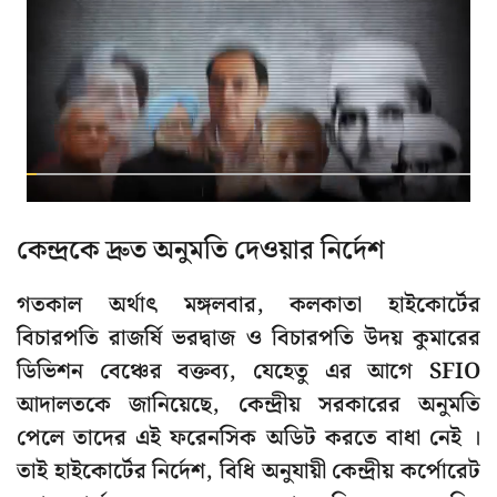
কেন্দ্রকে দ্রুত অনুমতি দেওয়ার নির্দেশ
গতকাল অর্থাৎ মঙ্গলবার, কলকাতা হাইকোর্টের
বিচারপতি রাজর্ষি ভরদ্বাজ ও বিচারপতি উদয় কুমারের
ডিভিশন বেঞ্চের বক্তব্য, যেহেতু এর আগে SFIO
আদালতকে জানিয়েছে, কেন্দ্রীয় সরকারের অনুমতি
পেলে তাদের এই ফরেনসিক অডিট করতে বাধা নেই ।
তাই হাইকোর্টের নির্দেশ, বিধি অনুযায়ী কেন্দ্রীয় কর্পোরেট