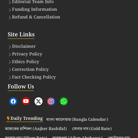
Editorial Team Info
Funding Information
Refund & Cancellation
Site Links
Disclaimer
Privacy Policy
Ethics Policy
Correction Policy
Fact Checking Policy
Follow Us
Daily Trending
বাংলা ক্যালেন্ডার (Bangla Calendar)
আজকের রাশিফল (Aajker Rashifal)
সোনার দাম (Gold Rate)