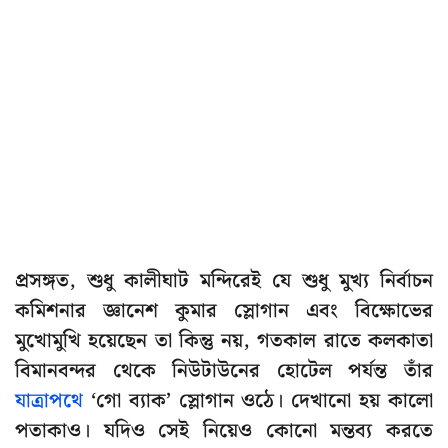
প্রসঙ্গত, শুধু কালীঘাট মন্দিরেই যে শুধু মুখ্য নির্বাচন
কমিশনার জ্ঞানেশ কুমার স্লোগান এবং বিক্ষোভের
মুখোমুখি হয়েছেন তা কিন্তু নয়, গতকাল রাতে কলকাতা
বিমানবন্দর থেকে নিউটাউনের হোটেল পর্যন্ত তাঁর
যাত্রাপথে
‘গো ব্যাক’ স্লোগান ওঠে। দেখানো হয় কালো
পতাকাও। যদিও সেই নিয়েও কোনো মন্তব্য করতে