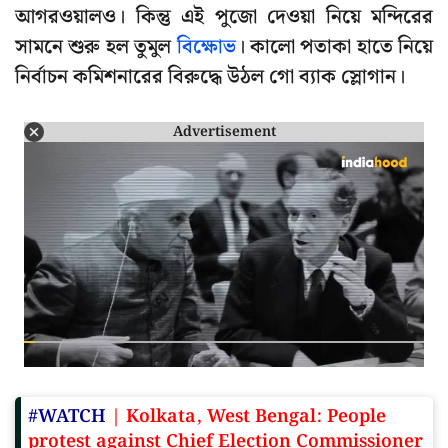
আগরওয়ালও। কিন্তু এই পুজো দেওয়া নিয়ে মন্দিরের
সামনে শুরু হল তুমুল
বিক্ষোভ
। কালো পতাকা হাতে নিয়ে
নির্বাচন কমিশনারের বিরুদ্ধে উঠল গো ব্যাক স্লোগান।
Advertisement
#WATCH
| Kolkata, West Bengal: People
protest against Chief Election Commissioner