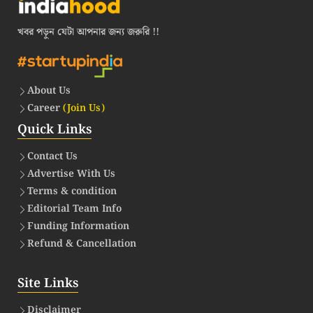
খবর পড়ুন যেটা আপনার জন্য জরুরি !!
About Us
Career
(Join Us)
Quick Links
Contact Us
Advertise With Us
Terms & condition
Editorial Team Info
Funding Information
Refund & Cancellation
Site Links
Disclaimer