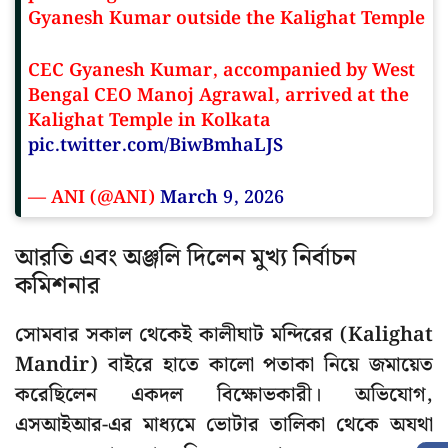
Gyanesh Kumar outside the Kalighat Temple
CEC Gyanesh Kumar, accompanied by West
Bengal CEO Manoj Agrawal, arrived at the
Kalighat Temple in Kolkata
pic.twitter.com/BiwBmhaLJS
— ANI (@ANI)
March 9, 2026
আরতি এবং অঞ্জলি দিলেন মুখ্য নির্বাচন
কমিশনার
সোমবার সকাল থেকেই কালীঘাট মন্দিরের (Kalighat
Mandir) বাইরে হাতে কালো পতাকা নিয়ে জমায়েত
করেছিলেন একদল বিক্ষোভকারী। অভিযোগ,
এসআইআর-এর মাধ্যমে ভোটার তালিকা থেকে অযথা