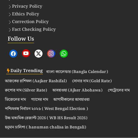
Privacy Policy
Ethics Policy
Correction Policy
Fact Checking Policy
Follow Us
Daily Trending
বাংলা ক্যালেন্ডার (Bangla Calendar)
আজকের রাশিফল (Aajker Rashifal)
সোনার দাম (Gold Rate)
রুপোর দাম (Silver Rate)
আবহাওয়া (Ajker Abohawa)
পেট্রোলের দাম
ডিজেলের দাম
গ্যাসের দাম
আগামীকালের আবহাওয়া
পশ্চিমবঙ্গ নির্বাচন ২০২৬ ( West Bengal Election )
উচ্চ মাধ্যমিক রেজাল্ট 2026 ( WB HS Result 2026)
হনুমান চালিশা ( hanuman chalisa in Bengali)