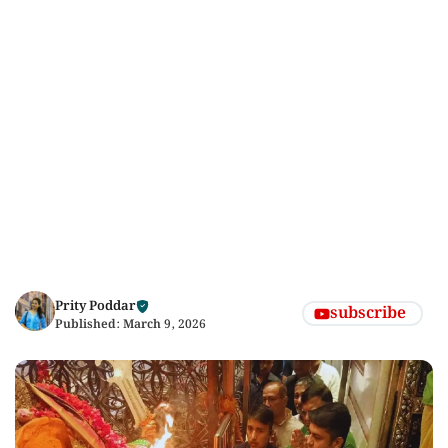
Prity Poddar
subscribe
Published:
March 9, 2026