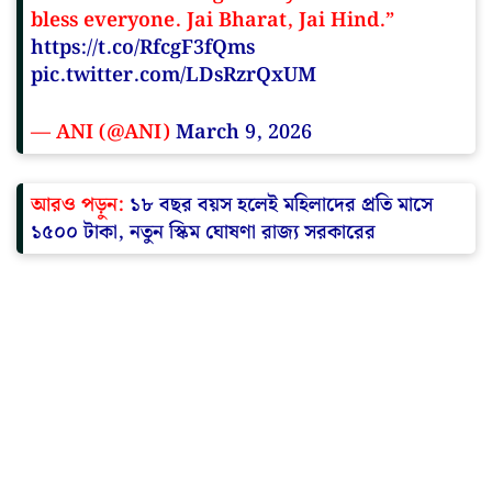
bless everyone. Jai Bharat, Jai Hind.”
https://t.co/RfcgF3fQms
pic.twitter.com/LDsRzrQxUM
— ANI (@ANI)
March 9, 2026
আরও পড়ুন:
১৮ বছর বয়স হলেই মহিলাদের প্রতি মাসে
১৫০০ টাকা, নতুন স্কিম ঘোষণা রাজ্য সরকারের