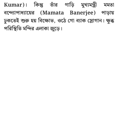
Kumar)। কিন্তু তাঁর গাড়ি মুখ্যমন্ত্রী মমতা
বন্দ্যোপাধ্যায়ের (Mamata Banerjee) পাড়ায়
ঢুকতেই শুরু হয় বিক্ষোভ, ওঠে গো ব্যাক স্লোগান। ক্ষুব্ধ
পরিস্থিতি মন্দির এলাকা জুড়ে।