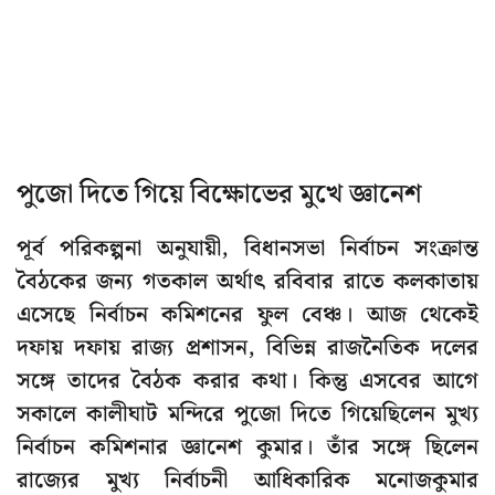
পুজো দিতে গিয়ে বিক্ষোভের মুখে জ্ঞানেশ
পূর্ব পরিকল্পনা অনুযায়ী, বিধানসভা নির্বাচন সংক্রান্ত
বৈঠকের জন্য গতকাল অর্থাৎ রবিবার রাতে কলকাতায়
এসেছে নির্বাচন কমিশনের ফুল বেঞ্চ। আজ থেকেই
দফায় দফায় রাজ্য প্রশাসন, বিভিন্ন রাজনৈতিক দলের
সঙ্গে তাদের বৈঠক করার কথা। কিন্তু এসবের আগে
সকালে কালীঘাট মন্দিরে পুজো দিতে গিয়েছিলেন মুখ্য
নির্বাচন কমিশনার জ্ঞানেশ কুমার। তাঁর সঙ্গে ছিলেন
রাজ্যের মুখ্য নির্বাচনী আধিকারিক মনোজকুমার