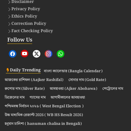
Disclaimer
Privacy Policy
Ethics Policy
Correction Policy
Fact Checking Policy
Follow Us
Daily Trending
বাংলা ক্যালেন্ডার (Bangla Calendar)
আজকের রাশিফল (Aajker Rashifal)
সোনার দাম (Gold Rate)
রুপোর দাম (Silver Rate)
আবহাওয়া (Ajker Abohawa)
পেট্রোলের দাম
ডিজেলের দাম
গ্যাসের দাম
আগামীকালের আবহাওয়া
পশ্চিমবঙ্গ নির্বাচন ২০২৬ ( West Bengal Election )
উচ্চ মাধ্যমিক রেজাল্ট 2026 ( WB HS Result 2026)
হনুমান চালিশা ( hanuman chalisa in Bengali)