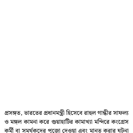
প্রসঙ্গত, ভারতের প্রধানমন্ত্রী হিসেবে রাহুল গান্ধীর সাফল্য
ও মঙ্গল কামনা করে গুয়াহাটির কামাখ্যা মন্দিরে কংগ্রেস
কর্মী বা সমর্থকদের পুজো দেওয়া এবং মানত করার ঘটনা