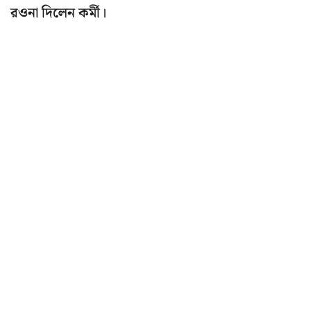
রওনা দিলেন কর্মী।