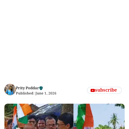
Prity Poddar
subscribe
Published:
June 1, 2026