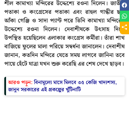
শীল কামাখ্যা মন্দিরের উদ্দেশ্যে রওনা দিলেন। জাতীয়
পতাকা ও কংগ্রেসের পতাকা এবং রাহুল গান্ধীর ছবি
আঁকা গেঞ্জি ও সাদা প্যান্ট পরে তিনি কামাখ্যা মন্দিরের
উদ্দেশ্যে রওনা দিলেন। দেবাশীষকে উৎসাহ দিতে
উপস্থিত হয়েছিলেন এলাকার কংগ্রেস কর্মীরা। তাঁরা শাখ
বাজিয়ে ফুলের মালা পরিয়ে সম্বর্ধনা জানালেন। দেবাশীষ
জানান, কতদিন মন্দিরে যেতে সময় লাগবে জানিনা তবে
পায়ে হেঁটে যাত্রা যখন শুরু করেছি এর শেষ দেখে ছাড়ব।
আরও পড়ুন:
বিনামূল্যে মাসে মিলবে ৩৫ কেজি খাদ্যশস্য,
জানুন সরকারের এই প্রকল্পের খুঁটিনাটি