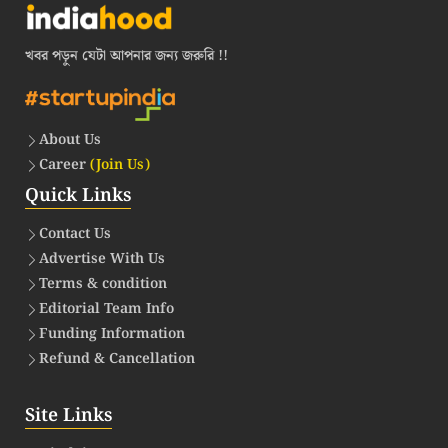
খবর পড়ুন যেটা আপনার জন্য জরুরি !!
About Us
Career
(Join Us)
Quick Links
Contact Us
Advertise With Us
Terms & condition
Editorial Team Info
Funding Information
Refund & Cancellation
Site Links