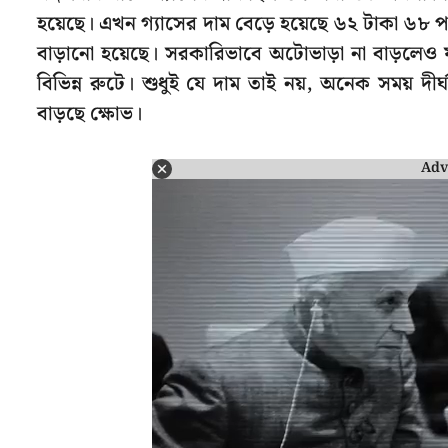
হয়েছে। এখন গ্যাসের দাম বেড়ে হয়েছে ৬২ টাকা ৬৮ 
বাড়ানো হয়েছে। সরকারিভাবে অটোভাড়া না বাড়লেও 
বিভিন্ন রুটে। শুধুই যে দাম তাই নয়, অনেক সময় দীর্
বাড়ছে ক্ষোভ।
Adv