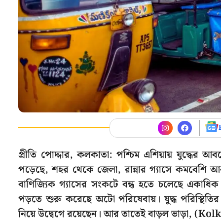
প্রীতি পোদ্দার, কলকাতা: পশ্চিম এশিয়ায় যুদ্ধের আব
পড়েছে, শহর থেকে জেলা, রান্নার গ্যাসে কমবেশি আক
বাণিজ্যিক গ্যাসের সংকটে বন্ধ হতে চলেছে একাধিক হ
পড়তে শুরু করেছে অটো পরিষেবায়। যুদ্ধ পরিস্থ
নিয়ে উদ্বেগে রয়েছেন। আর তাতেই বাড়ল ভাড়া, (Ko