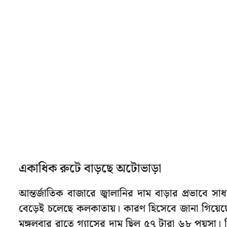
একাধিক রুটে বাড়ছে অটোভাড়া
আন্তর্জাতিক বাজারে জ্বালানির দাম বাড়ার প্রভাবে 
বেড়েই চলেছে কলকাতায়। কারণ হিসেবে জানা গিয়
মঙ্গলবার রাতে গ্যাসের দাম ছিল ৫৭ টারা ৬৮ পয়সা। ক