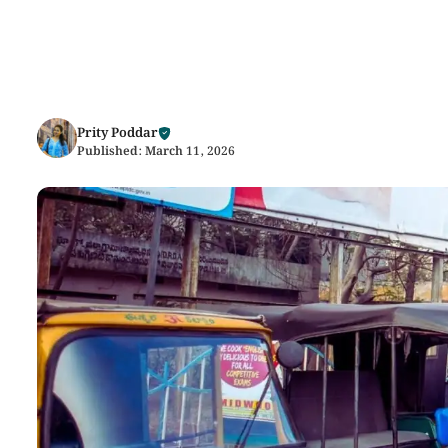
Prity Poddar
Published:
March 11, 2026