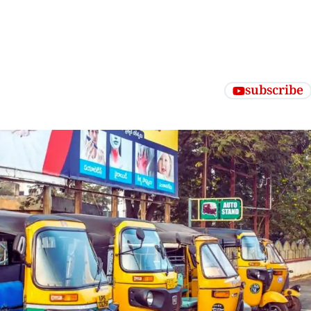
subscribe