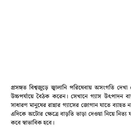
প্রসঙ্গত বিশ্বজুড়ে জ্বালানি পরিষেবায় অসংগতি দেখা দ
উচ্চপর্যায়ে বৈঠক করেন। সেখানে গ্যাস উৎপাদন ব
সাধারণ মানুষের রান্নার গ্যাসের জোগান যাতে ব্যাহত ন
এদিকে অটোর ক্ষেত্রে বাড়তি ভাড়া দেওয়া নিয়ে নিত্য 
কবে স্বাভাবিক হবে।