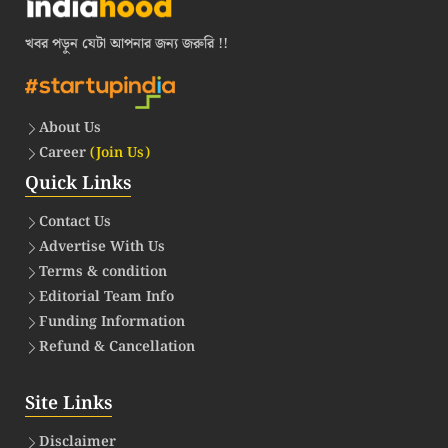
খবর পড়ুন যেটা আপনার জন্য জরুরি !!
About Us
Career
(Join Us)
Quick Links
Contact Us
Advertise With Us
Terms & condition
Editorial Team Info
Funding Information
Refund & Cancellation
Site Links
Disclaimer