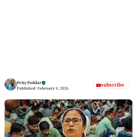
Prity Poddar
subscribe
Published:
February 4, 2026