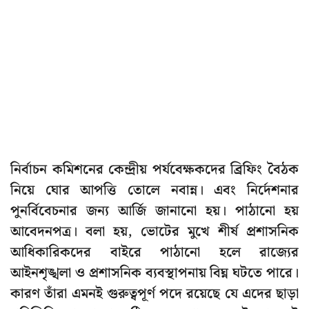
নির্বাচন কমিশনের কেন্দ্রীয় পর্যবেক্ষকদের ব্রিফিং বৈঠক
নিয়ে ঘোর আপত্তি তোলে নবান্ন। এবং নির্দেশনার
পুনর্বিবেচনার জন্য আর্জি জানানো হয়। পাঠানো হয়
আবেদনপত্র। বলা হয়, ভোটের মুখে শীর্ষ প্রশাসনিক
আধিকারিকদের বাইরে পাঠানো হলে রাজ্যের
আইনশৃঙ্খলা ও প্রশাসনিক ব্যবস্থাপনায় বিঘ্ন ঘটতে পারে।
কারণ তাঁরা এমনই গুরুত্বপূর্ণ পদে রয়েছে যে এদের ছাড়া