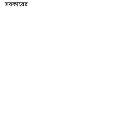
সরকারের।