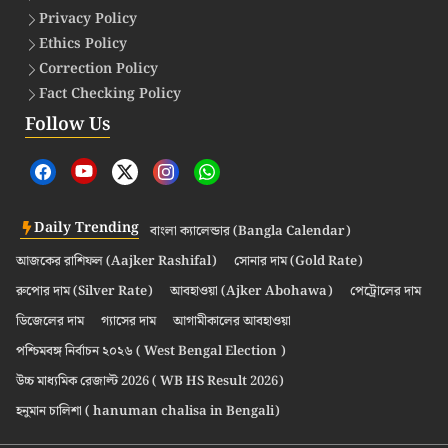
Privacy Policy
Ethics Policy
Correction Policy
Fact Checking Policy
Follow Us
Daily Trending
বাংলা ক্যালেন্ডার (Bangla Calendar)
আজকের রাশিফল (Aajker Rashifal)
সোনার দাম (Gold Rate)
রুপোর দাম (Silver Rate)
আবহাওয়া (Ajker Abohawa)
পেট্রোলের দাম
ডিজেলের দাম
গ্যাসের দাম
আগামীকালের আবহাওয়া
পশ্চিমবঙ্গ নির্বাচন ২০২৬ ( West Bengal Election )
উচ্চ মাধ্যমিক রেজাল্ট 2026 ( WB HS Result 2026)
হনুমান চালিশা ( hanuman chalisa in Bengali)