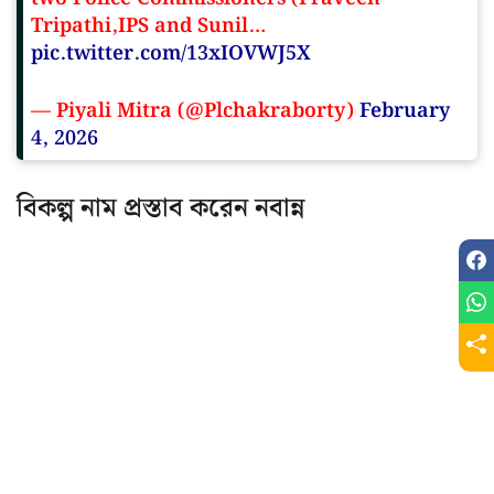
Tripathi,IPS and Sunil…
pic.twitter.com/13xIOVWJ5X
— Piyali Mitra (@Plchakraborty)
February
4, 2026
বিকল্প নাম প্রস্তাব করেন নবান্ন