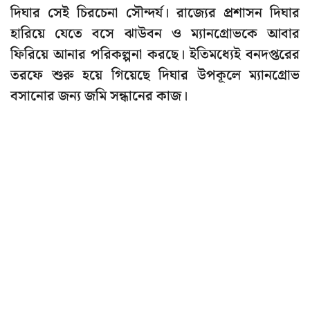
দিঘার সেই চিরচেনা সৌন্দর্য। রাজ্যের প্রশাসন দিঘার
হারিয়ে যেতে বসে ঝাউবন ও ম্যানগ্রোভকে আবার
ফিরিয়ে আনার পরিকল্পনা করছে। ইতিমধ্যেই বনদপ্তরের
তরফে শুরু হয়ে গিয়েছে দিঘার উপকূলে ম্যানগ্রোভ
বসানোর জন্য জমি সন্ধানের কাজ।