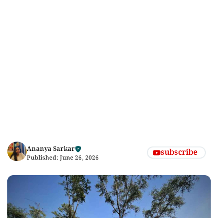
Ananya Sarkar
subscribe
Published:
June 26, 2026