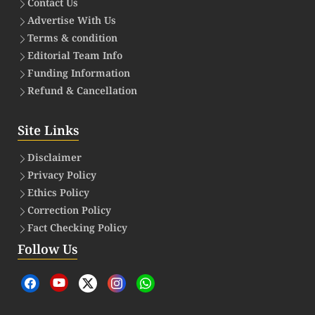
Contact Us
Advertise With Us
Terms & condition
Editorial Team Info
Funding Information
Refund & Cancellation
Site Links
Disclaimer
Privacy Policy
Ethics Policy
Correction Policy
Fact Checking Policy
Follow Us