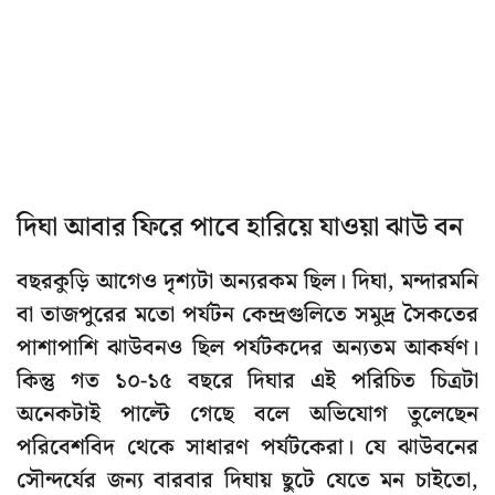
দিঘা আবার ফিরে পাবে হারিয়ে যাওয়া ঝাউ বন
বছরকুড়ি আগেও দৃশ্যটা অন্যরকম ছিল। দিঘা, মন্দারমনি
বা তাজপুরের মতো পর্যটন কেন্দ্রগুলিতে সমুদ্র সৈকতের
পাশাপাশি ঝাউবনও ছিল পর্যটকদের অন্যতম আকর্ষণ।
কিন্তু গত ১০-১৫ বছরে দিঘার এই পরিচিত চিত্রটা
অনেকটাই পাল্টে গেছে বলে অভিযোগ তুলেছেন
পরিবেশবিদ থেকে সাধারণ পর্যটকেরা। যে ঝাউবনের
সৌন্দর্যের জন্য বারবার দিঘায় ছুটে যেতে মন চাইতো,