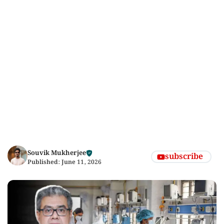
Souvik Mukherjee
subscribe
Published:
June 11, 2026