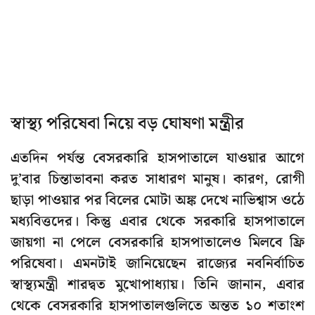
স্বাস্থ্য পরিষেবা নিয়ে বড় ঘোষণা মন্ত্রীর
এতদিন পর্যন্ত বেসরকারি হাসপাতালে যাওয়ার আগে
দু’বার চিন্তাভাবনা করত সাধারণ মানুষ। কারণ, রোগী
ছাড়া পাওয়ার পর বিলের মোটা অঙ্ক দেখে নাভিশ্বাস ওঠে
মধ্যবিত্তদের। কিন্তু এবার থেকে সরকারি হাসপাতালে
জায়গা না পেলে বেসরকারি হাসপাতালেও মিলবে ফ্রি
পরিষেবা। এমনটাই জানিয়েছেন রাজ্যের নবনির্বাচিত
স্বাস্থ্যমন্ত্রী শারদ্বত মুখোপাধ্যায়। তিনি জানান, এবার
থেকে বেসরকারি হাসপাতালগুলিতে অন্তত ১০ শতাংশ