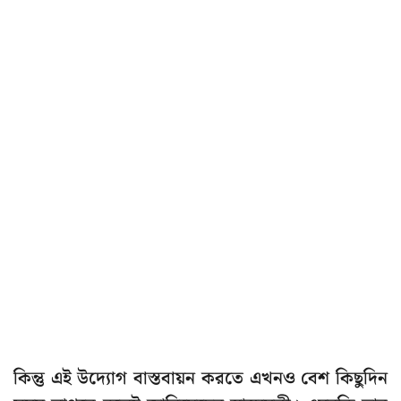
কিন্তু এই উদ্যোগ বাস্তবায়ন করতে এখনও বেশ কিছুদিন