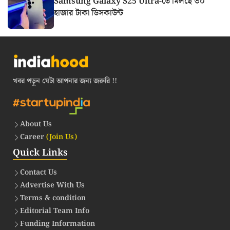
Samsung Galaxy S25 Ultra-তে মিলছে ৩০
হাজার টাকা ডিসকাউন্ট
খবর পড়ুন যেটা আপনার জন্য জরুরি !!
About Us
Career
(Join Us)
Quick Links
Contact Us
Advertise With Us
Terms & condition
Editorial Team Info
Funding Information