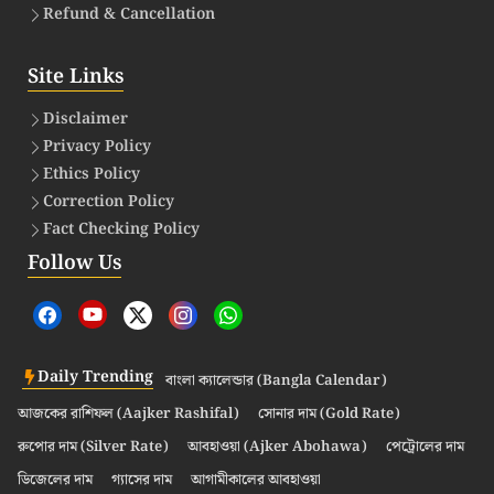
Refund & Cancellation
Site Links
Disclaimer
Privacy Policy
Ethics Policy
Correction Policy
Fact Checking Policy
Follow Us
Daily Trending
বাংলা ক্যালেন্ডার (Bangla Calendar)
আজকের রাশিফল (Aajker Rashifal)
সোনার দাম (Gold Rate)
রুপোর দাম (Silver Rate)
আবহাওয়া (Ajker Abohawa)
পেট্রোলের দাম
ডিজেলের দাম
গ্যাসের দাম
আগামীকালের আবহাওয়া