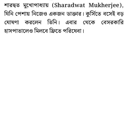
শারদ্বত মুখোপাধ্যায় (Sharadwat Mukherjee),
যিনি পেশায় নিজেও একজন ডাক্তার। কুর্সিতে বসেই বড়
ঘোষণা করলেন তিনি। এবার থেকে বেসরকারি
হাসপাতালেও মিলবে ফ্রিতে পরিষেবা।