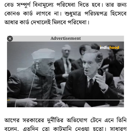
বেড সম্পূর্ণ বিনামূল্যে পরিষেবা দিতে হবে। তার জন্য
কোনও কার্ড লাগবে না। শুধুমাত্র পরিচয়পত্র হিসেবে
আধার কার্ড দেখালেই মিলবে পরিষেবা।
Advertisement
আগের সরকারের দুর্নীতির অভিযোগ টেনে এনে তিনি
বলেন, এতদিন তো কাটমানি নেওয়া হতো। সাধারণ