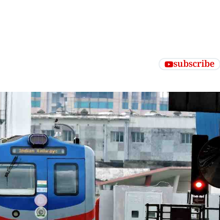
subscribe