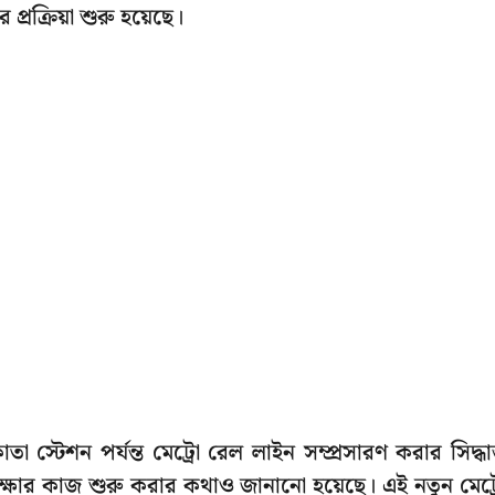
প্রক্রিয়া শুরু হয়েছে।
্টেশন পর্যন্ত মেট্রো রেল লাইন সম্প্রসারণ করার সিদ্ধান
ীক্ষার কাজ শুরু করার কথাও জানানো হয়েছে। এই নতুন মেট্