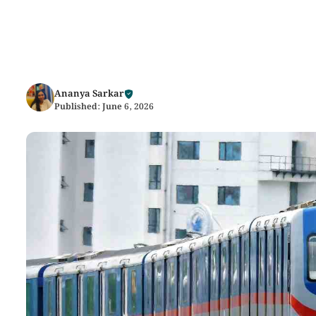
Ananya Sarkar
Published:
June 6, 2026