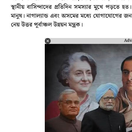
স্থানীয় বাসিন্দাদের প্রতিদিন সমস্যার মুখে পড়তে
মানুষ। নাগাল্যান্ড এবং অসমের মধ্যে যোগাযোগের জন্
নেয় উত্তর পূর্বাঞ্চল উন্নয়ন মন্ত্রক।
Adv