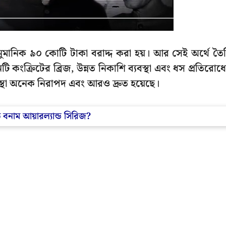
 আনুমানিক ৯০ কোটি টাকা বরাদ্দ করা হয়। আর সেই অর্থে তৈ
ি কংক্রিটের ব্রিজ, উন্নত নিকাশি ব্যবস্থা এবং ধস প্রতিরোধ
যবস্থা অনেক নিরাপদ এবং আরও দ্রুত হয়েছে।
বনাম আয়ারল্যান্ড সিরিজ?