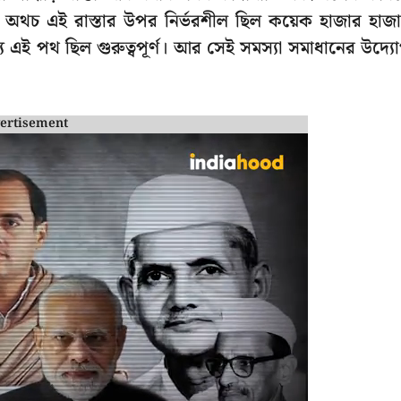
 হত। অথচ এই রাস্তার উপর নির্ভরশীল ছিল কয়েক হাজার হাজ
য এই পথ ছিল গুরুত্বপূর্ণ। আর সেই সমস্যা সমাধানের উদ্য
ertisement