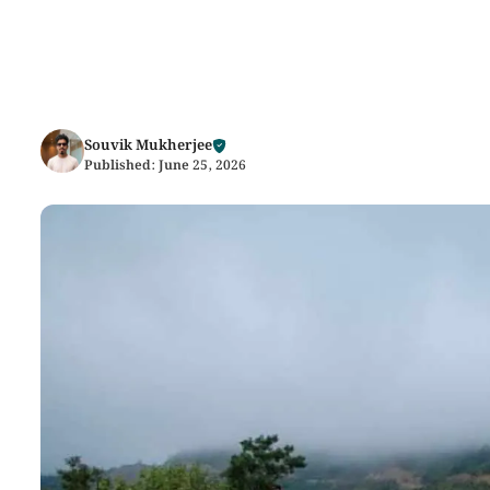
Souvik Mukherjee
Published:
June 25, 2026