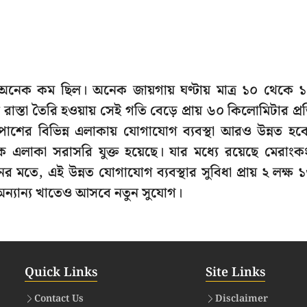
ি অনেক কম ছিল। অনেক জায়গায় ঘণ্টায় মাত্র ১০ থেকে 
স্তা তৈরি হওয়ায় সেই গতি বেড়ে প্রায় ৬০ কিলোমিটার প্র
াশের বিভিন্ন এলাকায় যোগাযোগ ব্যবস্থা আরও উন্নত হব
এলাকা সরাসরি যুক্ত হয়েছে। যার মধ্যে রয়েছে মেরাংক
মতে, এই উন্নত যোগাযোগ ব্যবস্থার সুবিধা প্রায় ২ লক্ষ 
 অন্যান্য খাতেও আসবে নতুন সুযোগ।
Quick Links
Site Links
Contact Us
Disclaimer