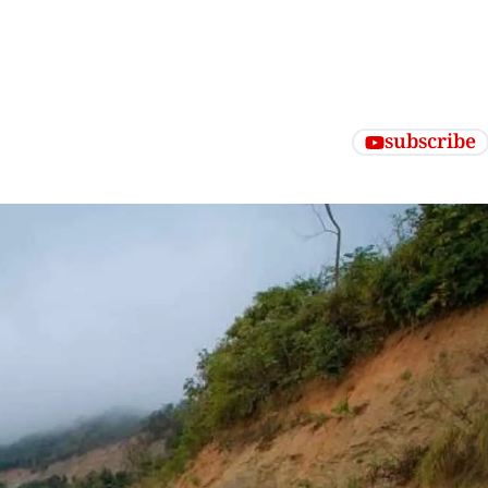
subscribe