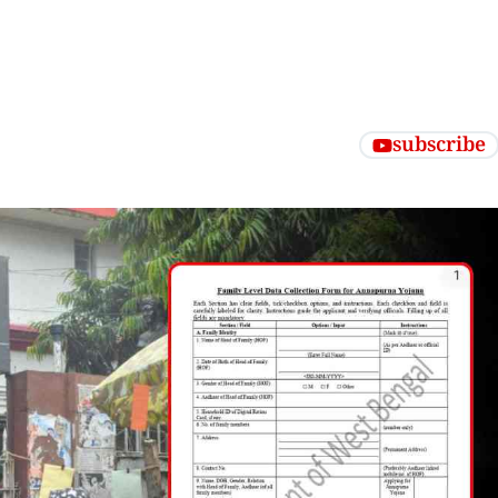
subscribe