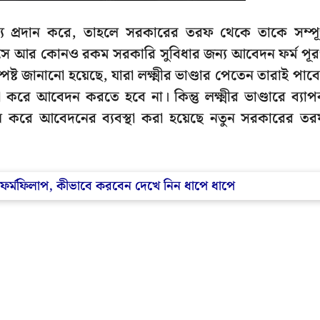
্য প্রদান করে, তাহলে সরকারের তরফ থেকে তাকে সম্পূর
যতে সে আর কোনও রকম সরকারি সুবিধার জন্য আবেদন ফর্ম পূ
 জানানো হয়েছে, যারা লক্ষ্মীর ভাণ্ডার পেতেন তারাই পাব
দা করে আবেদন করতে হবে না। কিন্তু লক্ষ্মীর ভাণ্ডারে ব্যা
নতুন করে আবেদনের ব্যবস্থা করা হয়েছে নতুন সরকারের ত
ন ফর্মফিলাপ, কীভাবে করবেন দেখে নিন ধাপে ধাপে