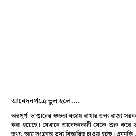
আবেদনপত্রে ভুল হলে….
অন্নপূর্ণা ভাণ্ডারের স্বচ্ছতা বজায় রাখার জন্য রাজ
করা হয়েছে। যেখানে আবেদনকারী থেকে শুরু করে তার
তথ্য, আয় সংক্রান্ত তথ্য বিস্তারিত চাওয়া হচ্ছে। এম