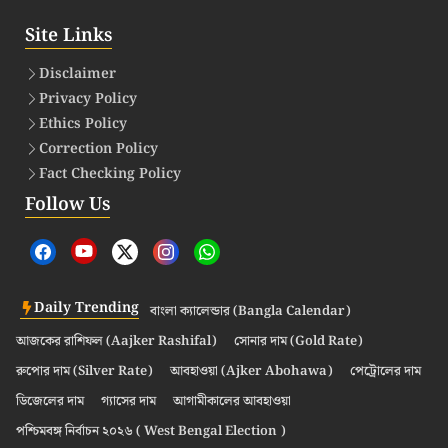
Site Links
Disclaimer
Privacy Policy
Ethics Policy
Correction Policy
Fact Checking Policy
Follow Us
Daily Trending
বাংলা ক্যালেন্ডার (Bangla Calendar)
আজকের রাশিফল (Aajker Rashifal)
সোনার দাম (Gold Rate)
রুপোর দাম (Silver Rate)
আবহাওয়া (Ajker Abohawa)
পেট্রোলের দাম
ডিজেলের দাম
গ্যাসের দাম
আগামীকালের আবহাওয়া
পশ্চিমবঙ্গ নির্বাচন ২০২৬ ( West Bengal Election )