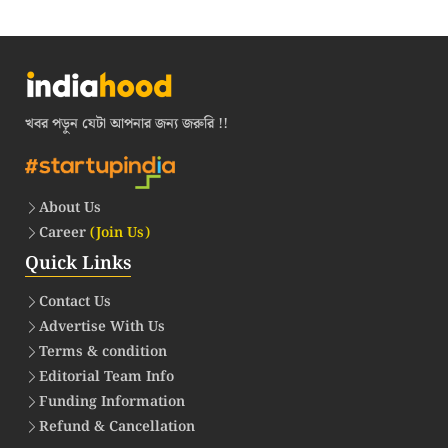
খবর পড়ুন যেটা আপনার জন্য জরুরি !!
About Us
Career
(Join Us)
Quick Links
Contact Us
Advertise With Us
Terms & condition
Editorial Team Info
Funding Information
Refund & Cancellation