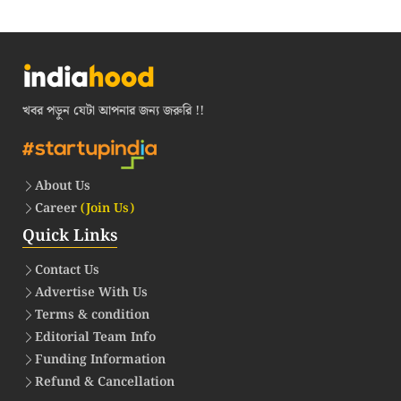
খবর পড়ুন যেটা আপনার জন্য জরুরি !!
About Us
Career
(Join Us)
Quick Links
Contact Us
Advertise With Us
Terms & condition
Editorial Team Info
Funding Information
Refund & Cancellation