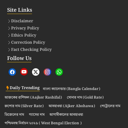
Site Links
Disclaimer
Privacy Policy
Ethics Policy
Correction Policy
Fact Checking Policy
Follow Us
Daily Trending
বাংলা ক্যালেন্ডার (Bangla Calendar)
আজকের রাশিফল (Aajker Rashifal)
সোনার দাম (Gold Rate)
রুপোর দাম (Silver Rate)
আবহাওয়া (Ajker Abohawa)
পেট্রোলের দাম
ডিজেলের দাম
গ্যাসের দাম
আগামীকালের আবহাওয়া
পশ্চিমবঙ্গ নির্বাচন ২০২৬ ( West Bengal Election )