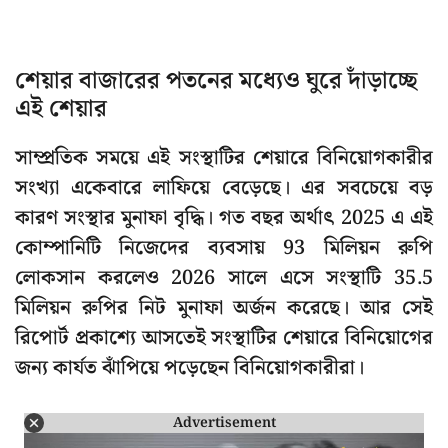
শেয়ার বাজারের পতনের মধ্যেও ঘুরে দাঁড়াচ্ছে
এই শেয়ার
সাম্প্রতিক সময়ে এই সংস্থাটির শেয়ারে বিনিয়োগকারীর
সংখ্যা একেবারে লাফিয়ে বেড়েছে। এর সবচেয়ে বড়
কারণ সংস্থার মুনাফা বৃদ্ধি। গত বছর অর্থাৎ 2025 এ এই
কোম্পানিটি নিজেদের ব্যবসায় 93 মিলিয়ন রুপি
লোকসান করলেও 2026 সালে এসে সংস্থাটি 35.5
মিলিয়ন রুপির নিট মুনাফা অর্জন করেছে। আর সেই
রিপোর্ট প্রকাশ্যে আসতেই সংস্থাটির শেয়ারে বিনিয়োগের
জন্য কার্যত ঝাঁপিয়ে পড়েছেন বিনিয়োগকারীরা।
Advertisement