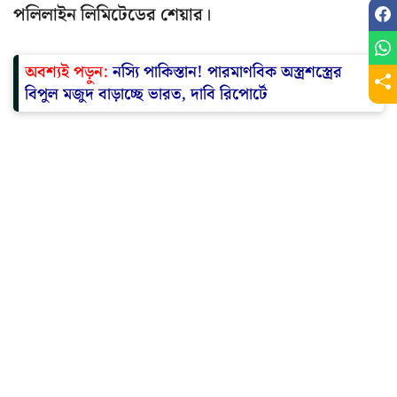
পলিলাইন লিমিটেডের শেয়ার।
অবশ্যই পড়ুন:
নস্যি পাকিস্তান! পারমাণবিক অস্ত্রশস্ত্রের
বিপুল মজুদ বাড়াচ্ছে ভারত, দাবি রিপোর্টে