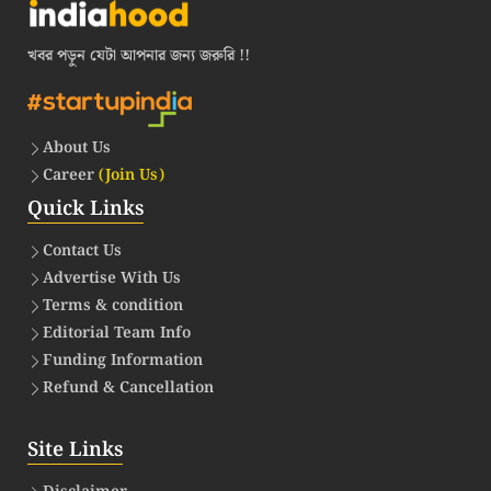
খবর পড়ুন যেটা আপনার জন্য জরুরি !!
About Us
Career
(Join Us)
Quick Links
Contact Us
Advertise With Us
Terms & condition
Editorial Team Info
Funding Information
Refund & Cancellation
Site Links