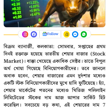
Follow
বিক্রম ব্যানার্জী, কলকাতা: সোমবার, সপ্তাহের প্রথম
দিনই রক্তাক্ত হয়েছে ভারতীয় শেয়ার বাজার (Stock
Market)। ধাক্কা খেয়েছে একাধিক সেক্টর। তাতে বিপুল
অর্থ খোয়া গিয়েছে বিনিয়োগকারীদের। তবে জানলে
অবাক হবেন, শেয়ার বাজারের এমন দুর্দশার মধ্যেও
একটি স্টক বিনিয়োগকারীদের মুখে হাসি ফুটিয়েছে। হ্যাঁ,
শেয়ার মার্কেটের পতনের মধ্যেও খিতিজ পলিলাইন
লিমিটেডের স্টকের দাম আজ আপার সার্কিট হিট
করেছিল। সবচেয়ে বড় কথা, এই শেয়ারের দাম 7