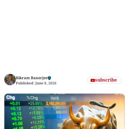
Bikram Banerjee
subscribe
Published:
June 8, 2026