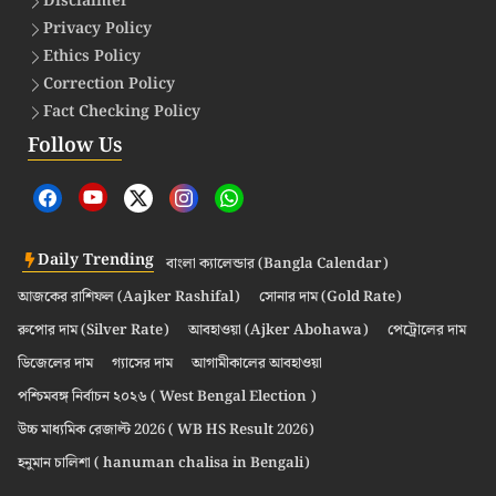
Disclaimer
Privacy Policy
Ethics Policy
Correction Policy
Fact Checking Policy
Follow Us
Daily Trending
বাংলা ক্যালেন্ডার (Bangla Calendar)
আজকের রাশিফল (Aajker Rashifal)
সোনার দাম (Gold Rate)
রুপোর দাম (Silver Rate)
আবহাওয়া (Ajker Abohawa)
পেট্রোলের দাম
ডিজেলের দাম
গ্যাসের দাম
আগামীকালের আবহাওয়া
পশ্চিমবঙ্গ নির্বাচন ২০২৬ ( West Bengal Election )
উচ্চ মাধ্যমিক রেজাল্ট 2026 ( WB HS Result 2026)
হনুমান চালিশা ( hanuman chalisa in Bengali)