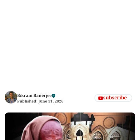
Bikram Banerjee
subscribe
Published:
June 11, 2026