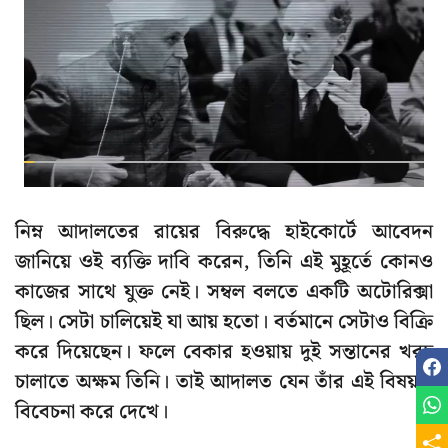
নিম্ন আদালতের রায়ের বিরুদ্ধে হাইকোর্টে আবেদন
জানিয়ে ওই ব্যক্তি দাবি করেন, তিনি এই মুহূর্তে কোনও
কাজের সাথে যুক্ত নেই। সম্বল বলতে একটি অটোরিক্সা
ছিল। সেটা চালিয়েই যা আয় হতো। বর্তমানে সেটাও বিক্রি
করে দিয়েছেন। ফলে বেকার হওয়ায় দুই সন্তানের খরচ
চালাতে অক্ষম তিনি। তাই আদালত যেন তাঁর এই বিষয়টি
বিবেচনা করে দেখে।