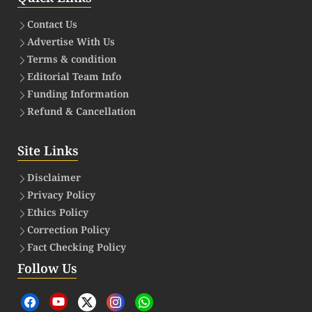
Contact Us
Advertise With Us
Terms & condition
Editorial Team Info
Funding Information
Refund & Cancellation
Site Links
Disclaimer
Privacy Policy
Ethics Policy
Correction Policy
Fact Checking Policy
Follow Us