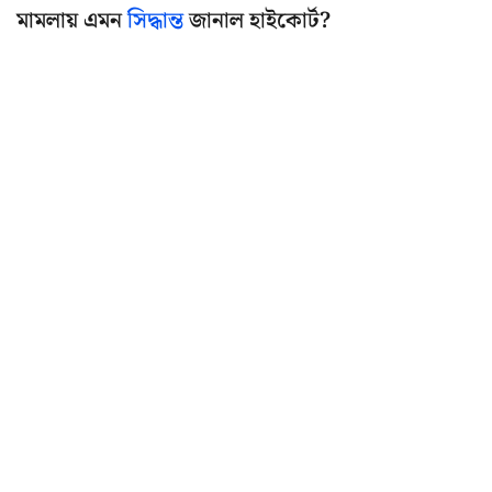
মামলায় এমন
সিদ্ধান্ত
জানাল হাইকোর্ট?