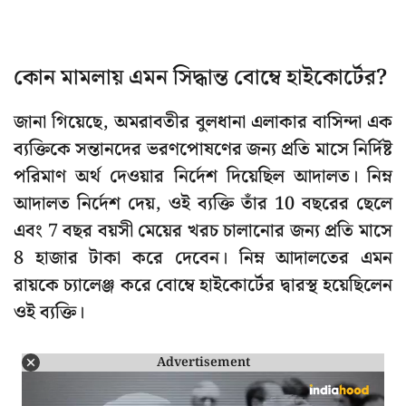
কোন মামলায় এমন সিদ্ধান্ত বোম্বে হাইকোর্টের?
জানা গিয়েছে, অমরাবতীর বুলধানা এলাকার বাসিন্দা এক
ব্যক্তিকে সন্তানদের ভরণপোষণের জন্য প্রতি মাসে নির্দিষ্ট
পরিমাণ অর্থ দেওয়ার নির্দেশ দিয়েছিল আদালত। নিম্ন
আদালত নির্দেশ দেয়, ওই ব্যক্তি তাঁর 10 বছরের ছেলে
এবং 7 বছর বয়সী মেয়ের খরচ চালানোর জন্য প্রতি মাসে
8 হাজার টাকা করে দেবেন। নিম্ন আদালতের এমন
রায়কে চ্যালেঞ্জ করে বোম্বে হাইকোর্টের দ্বারস্থ হয়েছিলেন
ওই ব্যক্তি।
Advertisement