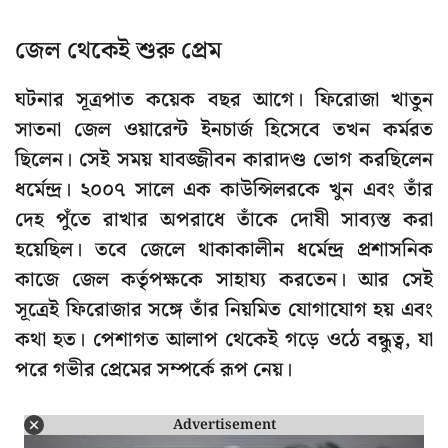
জেল থেকেই শুরু প্রেম
ঘটনার সূত্রপাত কয়েক বছর আগে। ফিরোজা খাতুন
সাতনা জেল ওয়ারেন্ট ইনচার্জ হিসেবে তখন কর্মরত
ছিলেন। সেই সময় যাবজ্জীবন কারাদণ্ড ভোগ করছিলেন
ধর্মেন্দ্র। ২০০৭ সালে এক কাউন্সিলরকে খুন এবং তাঁর
দেহ পুঁতে রাখার অপরাধে তাঁকে দোষী সাব্যস্ত করা
হয়েছিল। তবে জেলে থাকাকালীন ধর্মেন্দ্র প্রশাসনিক
কাজে জেল কর্তৃপক্ষকে সাহায্য করতেন। আর সেই
সূত্রেই ফিরোজার সঙ্গে তাঁর নিয়মিত যোগাযোগ হয় এবং
কথা হত। পেশাগত আলাপ থেকেই গড়ে ওঠে বন্ধুত্ব, যা
পরে গভীর প্রেমের সম্পর্কে রূপ নেয়।
Advertisement