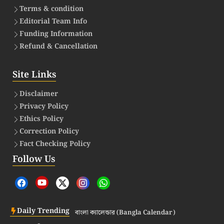
Terms & condition
Editorial Team Info
Funding Information
Refund & Cancellation
Site Links
Disclaimer
Privacy Policy
Ethics Policy
Correction Policy
Fact Checking Policy
Follow Us
Daily Trending
বাংলা ক্যালেন্ডার (Bangla Calendar)