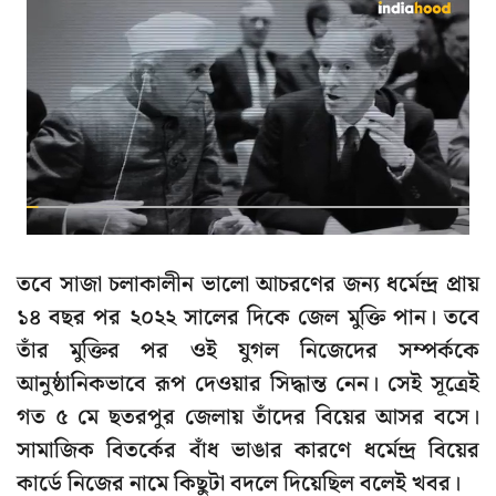
তবে সাজা চলাকালীন ভালো আচরণের জন্য ধর্মেন্দ্র প্রায়
১৪ বছর পর ২০২২ সালের দিকে জেল মুক্তি পান। তবে
তাঁর মুক্তির পর ওই যুগল নিজেদের সম্পর্ককে
আনুষ্ঠানিকভাবে রূপ দেওয়ার সিদ্ধান্ত নেন। সেই সূত্রেই
গত ৫ মে ছতরপুর জেলায় তাঁদের বিয়ের আসর বসে।
সামাজিক বিতর্কের বাঁধ ভাঙার কারণে ধর্মেন্দ্র বিয়ের
কার্ডে নিজের নামে কিছুটা বদলে দিয়েছিল বলেই খবর।