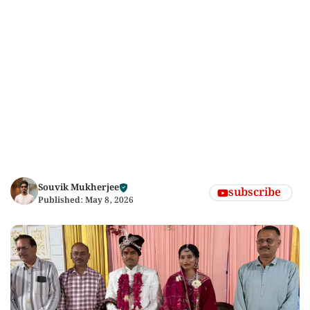
Souvik Mukherjee
subscribe
Published:
May 8, 2026