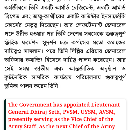
কর্মজীবনে তিনি একটি আর্মার্ড রেজিমেন্ট, একটি আর্মার্ড
ব্রিগেড এবং জম্মু-কাশ্মীরের একটি কাউন্টার ইনসার্জেন্সি
ফোর্সের নেতৃত্ব দিয়েছেন। আর লেফটেন্যান্ট জেনারেল
পদে উন্নীত হওয়ার পর তিনি দেশের সবথেকে গুরুত্বপূর্ণ
স্ট্রাইক ফর্মেশন সুদর্শন চক্র কর্পসের মতো কমান্ডের
দায়িত্বও সামলান। পরে তিনি দিল্লির এরিয়ার জেনারেল
অফিসার কমান্ডিং হিসেবে দায়িত্ব পালন করেছেন। আর
সেই সময় জাতীয় এবং আন্তর্জাতিক অনুষ্ঠান ও
কূটনৈতিক সামরিক কার্যক্রম পরিচালনায় গুরুত্বপূর্ণ
ভূমিকা পালন করেন তিনি।
The Government has appointed Lieutenant
General Dhiraj Seth, PVSM, UYSM, AVSM,
presently serving as the Vice Chief of the
Army Staff, as the next Chief of the Army