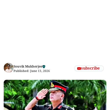
Souvik Mukherjee
subscribe
Published:
June 13, 2026