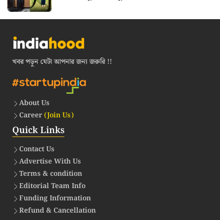
খবর পড়ুন যেটা আপনার জন্য জরুরি !!
About Us
Career
(Join Us)
Quick Links
Contact Us
Advertise With Us
Terms & condition
Editorial Team Info
Funding Information
Refund & Cancellation