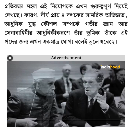
প্রতিরক্ষা মহল এই নিয়োগকে এখন গুরুত্বপূর্ণ দিয়েই
দেখছে। কারণ, দীর্ঘ প্রায় ৪ দশকের সামরিক অভিজ্ঞতা,
আধুনিক যুদ্ধ কৌশল সম্পর্কে গভীর জ্ঞান আর
সেনাবাহিনীর আধুনিকীকরণে তাঁর ভূমিকা তাঁকে এই
পদের জন্য এখন একমাত্র যোগ্য বলেই তুলে ধরেছে।
Advertisement