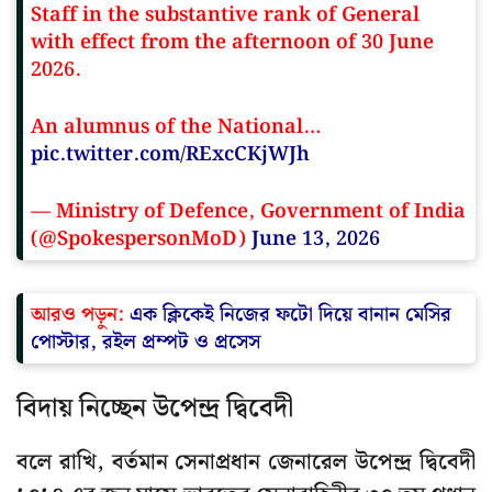
Staff in the substantive rank of General
with effect from the afternoon of 30 June
2026.
An alumnus of the National…
pic.twitter.com/RExcCKjWJh
— Ministry of Defence, Government of India
(@SpokespersonMoD)
June 13, 2026
আরও পড়ুন:
এক ক্লিকেই নিজের ফটো দিয়ে বানান মেসির
পোস্টার, রইল প্রম্পট ও প্রসেস
বিদায় নিচ্ছেন উপেন্দ্র দ্বিবেদী
বলে রাখি, বর্তমান সেনাপ্রধান জেনারেল উপেন্দ্র দ্বিবেদী