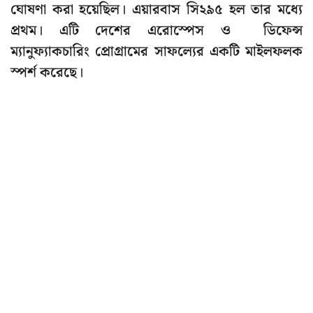
ঘোষণা করা হয়েছিল। এয়ারবাস সি২৯৫ হল তার মধ্যে
প্রথম। এটি দেশের এরোস্পেস ও ডিফেন্স
ম্যানুফ্যাকচারিং প্রোগ্রামের সাফল্যের একটি মাইলফলক
স্পর্শ করেছে।