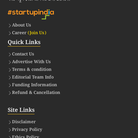
About Us
Career
(Join Us)
Quick Links
Contact Us
Advertise With Us
Terms & condition
Editorial Team Info
Funding Information
Refund & Cancellation
Site Links
Disclaimer
Privacy Policy
Ethics Policy