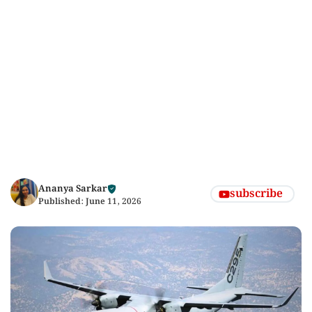
Ananya Sarkar
subscribe
Published:
June 11, 2026