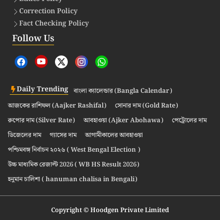
Correction Policy
Fact Checking Policy
Follow Us
Daily Trending
বাংলা ক্যালেন্ডার (Bangla Calendar)
আজকের রাশিফল (Aajker Rashifal)
সোনার দাম (Gold Rate)
রুপোর দাম (Silver Rate)
আবহাওয়া (Ajker Abohawa)
পেট্রোলের দাম
ডিজেলের দাম
গ্যাসের দাম
আগামীকালের আবহাওয়া
পশ্চিমবঙ্গ নির্বাচন ২০২৬ ( West Bengal Election )
উচ্চ মাধ্যমিক রেজাল্ট 2026 ( WB HS Result 2026)
হনুমান চালিশা ( hanuman chalisa in Bengali)
Copyright © Hoodgen Private Limited