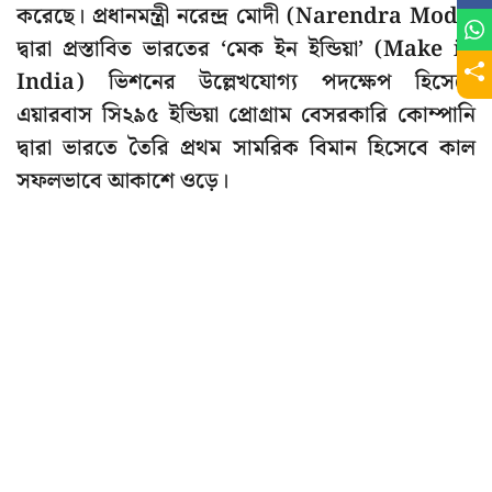
করেছে। প্রধানমন্ত্রী নরেন্দ্র মোদী (Narendra Modi)
দ্বারা প্রস্তাবিত ভারতের ‘মেক ইন ইন্ডিয়া’ (Make in
India) ভিশনের উল্লেখযোগ্য পদক্ষেপ হিসেবে
এয়ারবাস সি২৯৫ ইন্ডিয়া প্রোগ্রাম বেসরকারি কোম্পানি
দ্বারা ভারতে তৈরি প্রথম সামরিক বিমান হিসেবে কাল
সফলভাবে আকাশে ওড়ে।