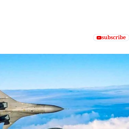
subscribe