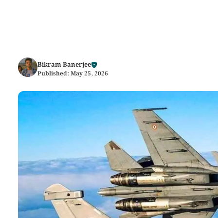
Bikram Banerjee
Published:
May 25, 2026