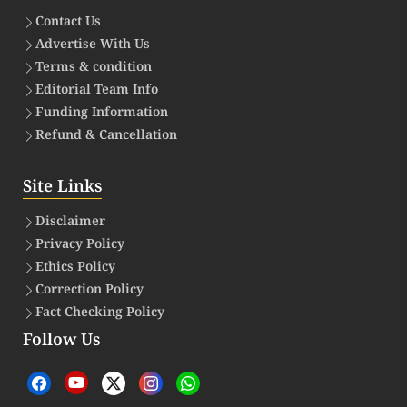
Contact Us
Advertise With Us
Terms & condition
Editorial Team Info
Funding Information
Refund & Cancellation
Site Links
Disclaimer
Privacy Policy
Ethics Policy
Correction Policy
Fact Checking Policy
Follow Us