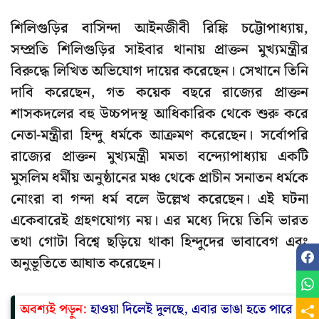
শিলিগুড়ির বাসিন্দা আইনজীবী রিঙ্কি চট্টোপাধ্যায়,
সম্প্রতি শিলিগুড়ির সাইবার থানায় প্রাক্তন মুখ্যমন্ত্রীর
বিরুদ্ধে লিখিত অভিযোগ দায়ের করেছেন। সেখানে তিনি
দাবি করেছেন, গত কয়েক বছরে রাজ্যের প্রাক্তন
শাসকদলের বহু উচ্চপদস্থ আধিকারিক থেকে শুরু করে
নেতা-মন্ত্রীরা হিন্দু ধর্মকে আক্রমণ করেছেন। সর্বোপরি
রাজ্যের প্রাক্তন মুখ্যমন্ত্রী মমতা বন্দ্যোপাধ্যায় একটি
মুসলিম ধর্মীয় অনুষ্ঠানের মঞ্চ থেকে প্রাচীন সনাতন ধর্মকে
নোংরা বা গন্দা ধর্ম বলে উল্লেখ করেছেন। এই ঘটনা
একেবারেই গ্রহণযোগ্য নয়। এর মধ্যে দিয়ে তিনি ভারত
তথা গোটা বিশ্বে ছড়িয়ে থাকা হিন্দুদের ভাবাবেগ এবং
অনুভূতিতে আঘাত করেছেন।
অবশ্যই পড়ুন:
হাওয়া দিলেই দুলছে, এবার ভাঙা হতে পারে