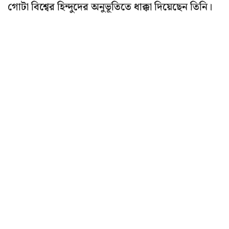
গোটা বিশ্বের হিন্দুদের অনুভূতিতে ধাক্কা দিয়েছেন তিনি।