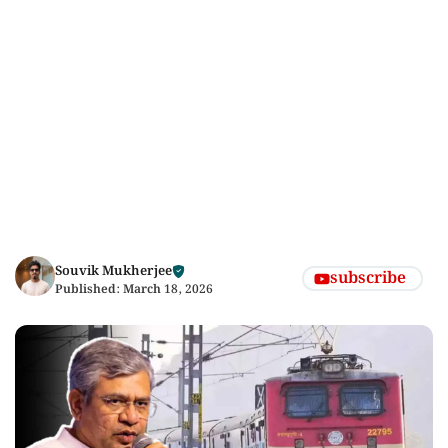
Souvik Mukherjee
subscribe
Published:
March 18, 2026