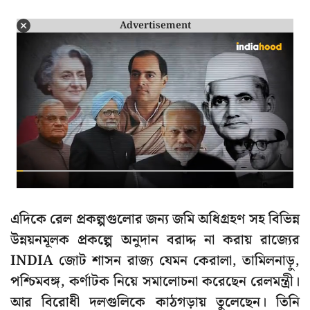
Advertisement
এদিকে রেল প্রকল্পগুলোর জন্য জমি অধিগ্রহণ সহ বিভিন্ন
উন্নয়নমূলক প্রকল্পে অনুদান বরাদ্দ না করায় রাজ্যের
INDIA জোট শাসন রাজ্য যেমন কেরালা, তামিলনাড়ু,
পশ্চিমবঙ্গ, কর্ণাটক নিয়ে সমালোচনা করেছেন রেলমন্ত্রী।
আর বিরোধী দলগুলিকে কাঠগড়ায় তুলেছেন। তিনি