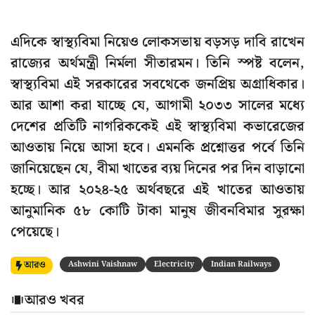
এদিকে স্বাস্থ্যবিমা নিয়েও লোকসভায় বড়সড় দাবি রাখেন
রাজ্যের অর্থমন্ত্রী নির্মলা সীতারমন। তিনি স্পষ্ট বলেন,
স্বাস্থ্যবিমা এই সরকারের সবথেকে জনপ্রিয় অগ্রাধিকার।
আর আশা করা যাচ্ছে যে, আগামী ২০৩৩ সালের মধ্যে
দেশের প্রতিটি নাগরিককেই এই স্বাস্থ্যবিমা কভারেজের
আওতায় নিয়ে আসা হবে। এমনকি প্রশ্নোত্তর পর্বে তিনি
জানিয়েছেন যে, বীমা খাতের ব্যয় দিনের পর দিন বাড়ানো
হচ্ছে। আর ২০২৪-২৫ অর্থবছরে এই খাতের আওতায়
আনুমানিক ৫৮ কোটি টাকা মানুষ জীবনবিমার সুরক্ষা
পেয়েছে।
আরও
Ashwini Vaishnaw
Electricity
Indian Railways
আরও খবর