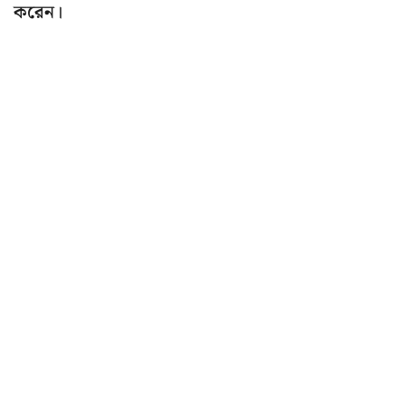
করেন।