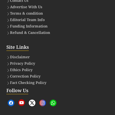
Contact Us
Advertise With Us
Terms & condition
Editorial Team Info
Funding Information
Refund & Cancellation
Site Links
Disclaimer
Privacy Policy
Ethics Policy
Correction Policy
Fact Checking Policy
Follow Us