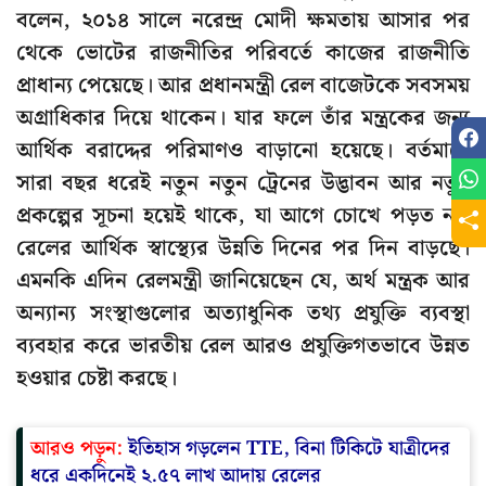
বলেন, ২০১৪ সালে নরেন্দ্র মোদী ক্ষমতায় আসার পর
থেকে ভোটের রাজনীতির পরিবর্তে কাজের রাজনীতি
প্রাধান্য পেয়েছে। আর প্রধানমন্ত্রী রেল বাজেটকে সবসময়
অগ্রাধিকার দিয়ে থাকেন। যার ফলে তাঁর মন্ত্রকের জন্য
আর্থিক বরাদ্দের পরিমাণও বাড়ানো হয়েছে। বর্তমানে
সারা বছর ধরেই নতুন নতুন ট্রেনের উদ্ভাবন আর নতুন
প্রকল্পের সূচনা হয়েই থাকে, যা আগে চোখে পড়ত না।
রেলের আর্থিক স্বাস্থ্যের উন্নতি দিনের পর দিন বাড়ছে।
এমনকি এদিন রেলমন্ত্রী জানিয়েছেন যে, অর্থ মন্ত্রক আর
অন্যান্য সংস্থাগুলোর অত্যাধুনিক তথ্য প্রযুক্তি ব্যবস্থা
ব্যবহার করে ভারতীয় রেল আরও প্রযুক্তিগতভাবে উন্নত
হওয়ার চেষ্টা করছে।
আরও পড়ুন:
ইতিহাস গড়লেন TTE, বিনা টিকিটে যাত্রীদের
ধরে একদিনেই ২.৫৭ লাখ আদায় রেলের