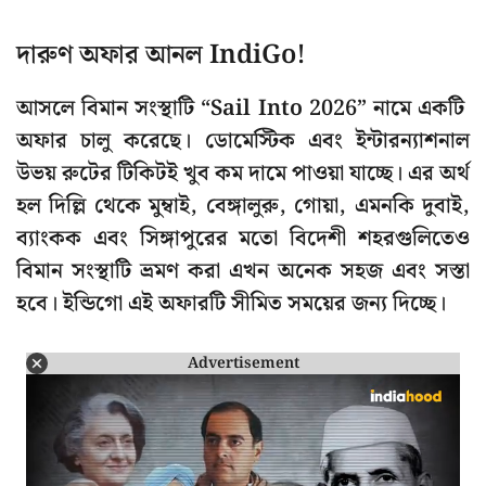
দারুণ অফার আনল IndiGo!
আসলে বিমান সংস্থাটি “Sail Into 2026” নামে একটি
অফার চালু করেছে। ডোমেস্টিক এবং ইন্টারন্যাশনাল
উভয় রুটের টিকিটই খুব কম দামে পাওয়া যাচ্ছে। এর অর্থ
হল দিল্লি থেকে মুম্বাই, বেঙ্গালুরু, গোয়া, এমনকি দুবাই,
ব্যাংকক এবং সিঙ্গাপুরের মতো বিদেশী শহরগুলিতেও
বিমান সংস্থাটি ভ্রমণ করা এখন অনেক সহজ এবং সস্তা
হবে। ইন্ডিগো এই অফারটি সীমিত সময়ের জন্য দিচ্ছে।
Advertisement