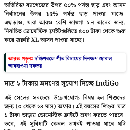
অতিরিক্ত ব্যাগেজের উপর ৫০% পর্যন্ত ছাড় এবং আসন
নির্বাচনের উপর ১৫% পর্যন্ত ছাড় পাওয়া যাচ্ছে।
এছাড়াও, যারা আরও বেশি জায়গা চান তাদের জন্য,
নির্বাচিত ডোমেস্টিক ফ্লাইটগুলিতে ৫০০ টাকা থেকে শুরু
করে জরুরি XL আসন পাওয়া যাচ্ছে।
আরও পড়ুনঃ
দক্ষিণবঙ্গে শীত বিদায়ের দিনক্ষণ জানাল
আবহাওয়া দফতর
মাত্র ১ টাকায় ভ্রমণের সুযোগ দিচ্ছে IndiGo
এই সেলের সবচেয়ে উল্লেখযোগ্য বিষয় হল শিশুদের
জন্য (০ থেকে ২৪ মাস) অফার। এই বয়সের শিশুরা মাত্র
১ টাকা ভাড়ায় ডোমেস্টিক ফ্লাইটে ভ্রমণ করতে পারবে।
তবে, এই সুবিধাটি কেবল তখনই পাওয়া যাবে যদি