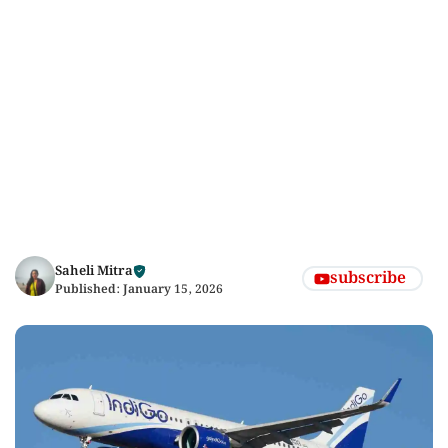
Saheli Mitra
subscribe
Published:
January 15, 2026