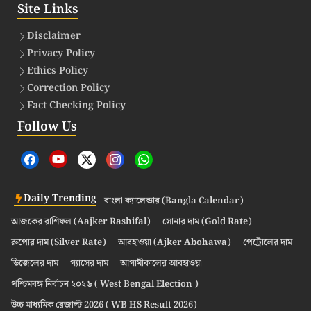
Site Links
Disclaimer
Privacy Policy
Ethics Policy
Correction Policy
Fact Checking Policy
Follow Us
Daily Trending
বাংলা ক্যালেন্ডার (Bangla Calendar)
আজকের রাশিফল (Aajker Rashifal)
সোনার দাম (Gold Rate)
রুপোর দাম (Silver Rate)
আবহাওয়া (Ajker Abohawa)
পেট্রোলের দাম
ডিজেলের দাম
গ্যাসের দাম
আগামীকালের আবহাওয়া
পশ্চিমবঙ্গ নির্বাচন ২০২৬ ( West Bengal Election )
উচ্চ মাধ্যমিক রেজাল্ট 2026 ( WB HS Result 2026)