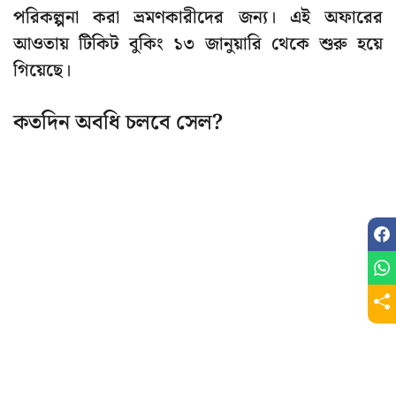
পরিকল্পনা করা ভ্রমণকারীদের জন্য। এই অফারের
আওতায় টিকিট বুকিং ১৩ জানুয়ারি থেকে শুরু হয়ে
গিয়েছে।
কতদিন অবধি চলবে সেল?