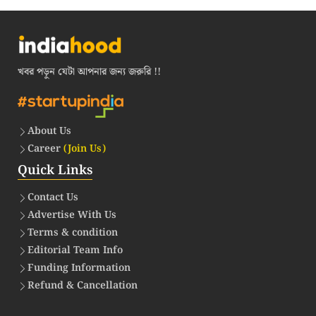
খবর পড়ুন যেটা আপনার জন্য জরুরি !!
About Us
Career
(Join Us)
Quick Links
Contact Us
Advertise With Us
Terms & condition
Editorial Team Info
Funding Information
Refund & Cancellation