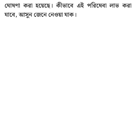
ঘোষণা করা হয়েছে। কীভাবে এই পরিষেবা লাভ করা
যাবে, আসুন জেনে নেওয়া যাক।