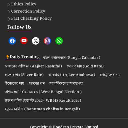
Ethics Policy
Correction Policy
Fact Checking Policy
Follow Us
Daily Trending
বাংলা ক্যালেন্ডার (Bangla Calendar)
আজকের রাশিফল (Aajker Rashifal)
সোনার দাম (Gold Rate)
রুপোর দাম (Silver Rate)
আবহাওয়া (Ajker Abohawa)
পেট্রোলের দাম
ডিজেলের দাম
গ্যাসের দাম
আগামীকালের আবহাওয়া
পশ্চিমবঙ্গ নির্বাচন ২০২৬ ( West Bengal Election )
উচ্চ মাধ্যমিক রেজাল্ট 2026 ( WB HS Result 2026)
হনুমান চালিশা ( hanuman chalisa in Bengali)
Copyright © Hoodgen Private Limited