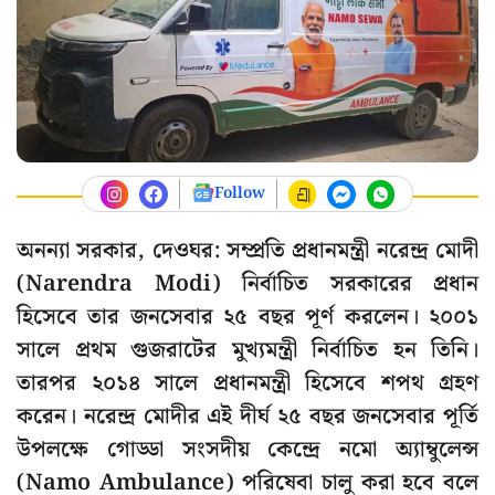
Follow
অনন্যা সরকার, দেওঘর: সম্প্রতি প্রধানমন্ত্রী নরেন্দ্র মোদী
(Narendra Modi) নির্বাচিত সরকারের প্রধান
হিসেবে তার জনসেবার ২৫ বছর পূর্ণ করলেন। ২০০১
সালে প্রথম গুজরাটের মুখ্যমন্ত্রী নির্বাচিত হন তিনি।
তারপর ২০১৪ সালে প্রধানমন্ত্রী হিসেবে শপথ গ্রহণ
করেন। নরেন্দ্র মোদীর এই দীর্ঘ ২৫ বছর জনসেবার পূর্তি
উপলক্ষে গোড্ডা সংসদীয় কেন্দ্রে নমো অ্যাম্বুলেন্স
(Namo Ambulance) পরিষেবা চালু করা হবে বলে