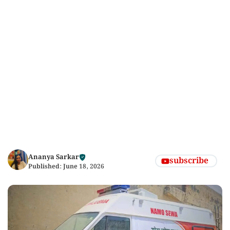
Ananya Sarkar
subscribe
Published:
June 18, 2026