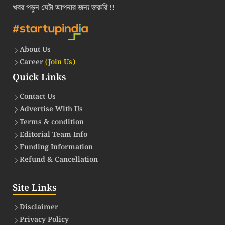
খবর পড়ুন যেটা আপনার জন্য জরুরি !!
About Us
Career
(Join Us)
Quick Links
Contact Us
Advertise With Us
Terms & condition
Editorial Team Info
Funding Information
Refund & Cancellation
Site Links
Disclaimer
Privacy Policy