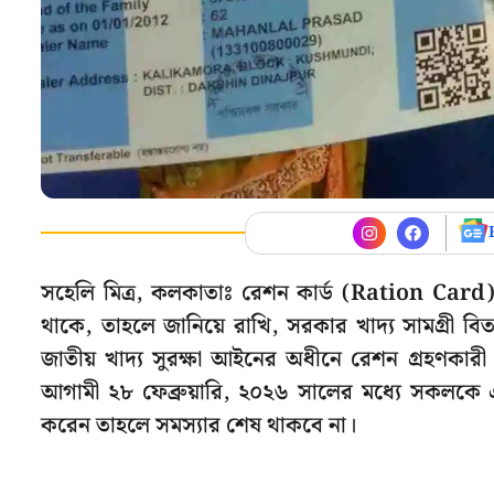
সহেলি মিত্র, কলকাতাঃ রেশন কার্ড (Ration Card
থাকে, তাহলে জানিয়ে রাখি, সরকার খাদ্য সামগ্রী ব
জাতীয় খাদ্য সুরক্ষা আইনের অধীনে রেশন গ্রহণকারী
আগামী ২৮ ফেব্রুয়ারি, ২০২৬ সালের মধ্যে সকলকে 
করেন তাহলে সমস্যার শেষ থাকবে না।