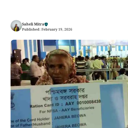
Saheli Mitra
Published:
February 19, 2026