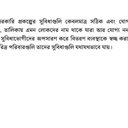
রকারি প্রকল্পের সুবিধাগুলি কেবলমাত্র সঠিক এবং যোগ
়শই, তালিকায় এমন লোকদের নাম থাকে যারা আর যোগ্য ন
সুবিধাভোগীদের অপসারণ করে বিতরণ ব্যবস্থাকে স্বচ্ছ কর
রিদ্র পরিবারগুলি তাদের সুবিধাগুলি যথাযথভাবে যায়।