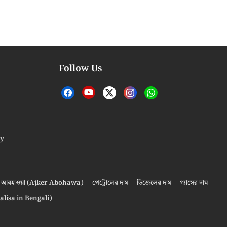
Follow Us
cy
আবহাওয়া (Ajker Abohawa)
পেট্রোলের দাম
ডিজেলের দাম
গ্যাসের দাম
alisa in Bengali)