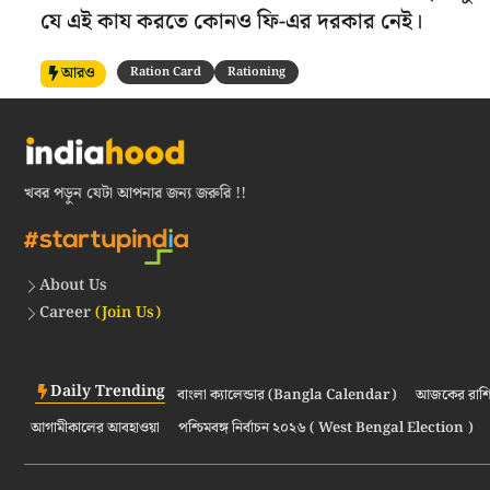
যে এই কায করতে কোনও ফি-এর দরকার নেই।
আরও
Ration Card
Rationing
খবর পড়ুন যেটা আপনার জন্য জরুরি !!
About Us
Career
(Join Us)
Daily Trending
বাংলা ক্যালেন্ডার (Bangla Calendar)
আজকের রাশি
আগামীকালের আবহাওয়া
পশ্চিমবঙ্গ নির্বাচন ২০২৬ ( West Bengal Election )