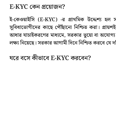
E-KYC কেন প্রয়োজন?
ই-কেওয়াইসি (E-KYC) -র প্রাথমিক উদ্দেশ্য হল স
সুবিধাভোগীদের কাছে পৌঁছানো নিশ্চিত করা। প্রায
আধার যাচাইকরণের মাধ্যমে, সরকার ভুয়ো বা অযোগ্য 
লক্ষ্য নিয়েছে। সরকার আগামী দিনে নিশ্চিত করবে যে দ
ঘরে বসে কীভাবে E-KYC করবেন?