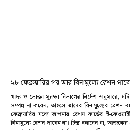
২৮ ফেব্রুয়ারির পর আর বিনামূল্যে রেশন পাবে
খাদ্য ও ভোক্তা সুরক্ষা বিভাগের নির্দেশ অনুসারে, যদ
সম্পন্ন না করেন, তাহলে তাদের বিনামূল্যের রেশন
ফেব্রুয়ারির মধ্যে আপনার রেশন কার্ডের ই-কেওয
বিনামূল্যে রেশন পাবেন না। চিন্তা করবেন না, আজ