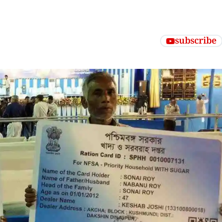
subscribe