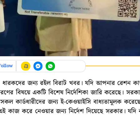
Follow
) ধারকদের জন্য রইল বিরাট খবর। যদি আপনার রেশন কার
িতরণের বিষয়ে একটি বিশেষ নির্দেশিকা জারি করেছে। সরক
 সকল কার্ডধারীদের জন্য ই-কেওয়াইসি বাধ্যতামূলক করেছ
এই কাজ করে নেওয়ার জন্য নির্দেশ দিয়েছে সরকার। যদি 