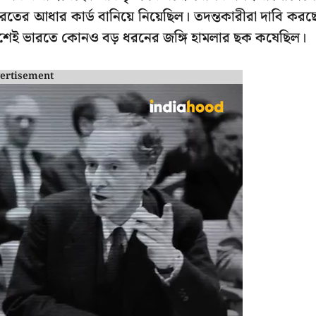
তের আধার কার্ড বানিয়ে নিয়েছিল। তদন্তকারীরা দাবি করছ
দেশেই ভারতে কোনও বড় ধরনের জঙ্গি হামলার ছক কষেছিল।
ertisement