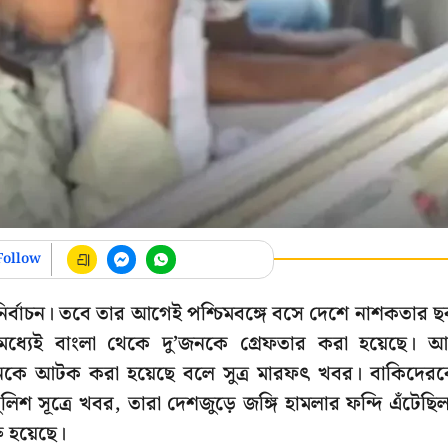
Follow
নির্বাচন। তবে তার আগেই পশ্চিমবঙ্গে বসে দেশে নাশকতার 
মধ্যেই বাংলা থেকে দু’জনকে গ্রেফতার করা হয়েছে। 
ে আটক করা হয়েছে বলে সুত্র মারফৎ খবর। বাকিদের
লিশ সূত্রে খবর, তারা দেশজুড়ে জঙ্গি হামলার ফন্দি এঁটেছি
 হয়েছে।