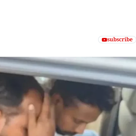
subscribe