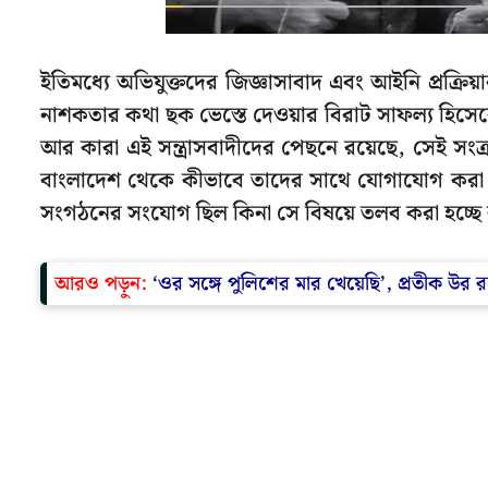
ইতিমধ্যে অভিযুক্তদের জিজ্ঞাসাবাদ এবং আইনি প্রক্রি
নাশকতার কথা ছক ভেস্তে দেওয়ার বিরাট সাফল্য হিসেব
আর কারা এই সন্ত্রাসবাদীদের পেছনে রয়েছে, সেই সংক্রা
বাংলাদেশ থেকে কীভাবে তাদের সাথে যোগাযোগ করা হত
সংগঠনের সংযোগ ছিল কিনা সে বিষয়ে তলব করা হচ্ছে
আরও পড়ুন:
‘ওর সঙ্গে পুলিশের মার খেয়েছি’, প্রতীক উর রহ