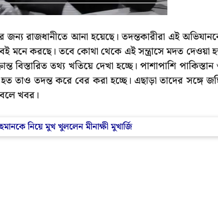
য়ার জন্য রাজধানীতে আনা হয়েছে। তদন্তকারীরা এই অভিযান
েই মনে করছে। তবে কোথা থেকে এই সন্ত্রাসে মদত দেওয়া 
ন্ত বিস্তারিত তথ্য খতিয়ে দেখা হচ্ছে। পাশাপাশি পাকিস্তান
 তাও তদন্ত করে বের করা হচ্ছে। এছাড়া তাদের সঙ্গে জঙ্
 বলে খবর।
মানকে নিয়ে মুখ খুললেন মীনাক্ষী মুখার্জি