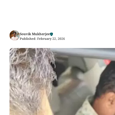
Souvik Mukherjee
Published:
February 22, 2026