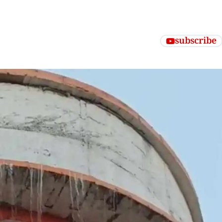
subscribe