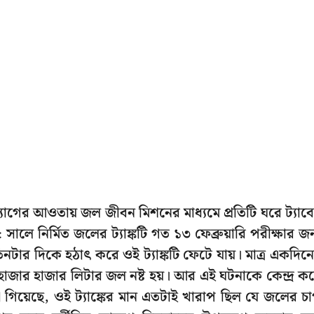
যোগের আওতায় জল জীবন মিশনের মাধ্যমে প্রতিটি ঘরে ট্যাব
 সালে নির্মিত জলের ট্যাঙ্কটি গত ১৩ ফেব্রুয়ারি পরীক্ষার জন
িনটার দিকে হঠাৎ করে ওই ট্যাঙ্কটি ফেটে যায়। মাত্র একদিন
 হাজার হাজার লিটার জল নষ্ট হয়। আর এই ঘটনাকে কেন্দ্র ক
না গিয়েছে, ওই ট্যাঙ্কের মান এতটাই খারাপ ছিল যে জলের চ