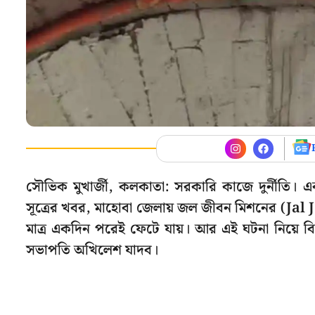
সৌভিক মুখার্জী, কলকাতা: সরকারি কাজে দুর্নীতি। 
সূত্রের খবর, মাহোবা জেলায় জল জীবন মিশনের (Jal J
মাত্র একদিন পরেই ফেটে যায়। আর এই ঘটনা নিয়ে ব
সভাপতি অখিলেশ যাদব।