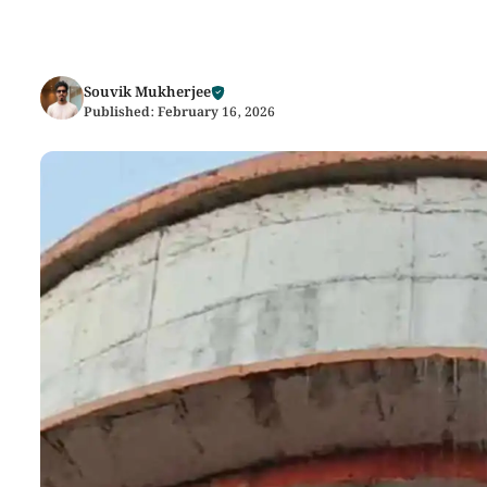
Souvik Mukherjee
Published:
February 16, 2026