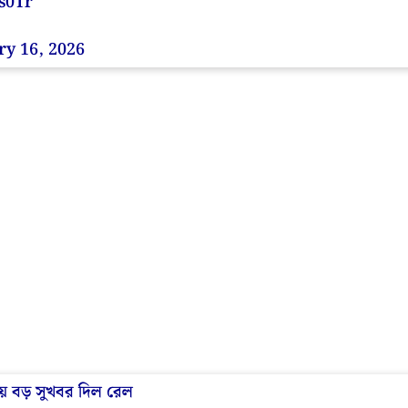
s0Tr
ry 16, 2026
িয়ে বড় সুখবর দিল রেল