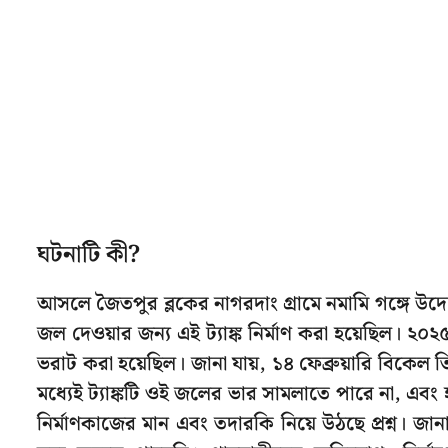
ঘটনাটি কী?
আসলে জৈতপুর ব্লকের নাগরদাং গ্রামে নমামি গঙ্গে উদ্
জল দেওয়ার জন্য এই ট্যাঙ্ক নির্মাণ করা হয়েছিল। ২০২৫
ভরাট করা হয়েছিল। জানা যায়, ১৪ ফেব্রুয়ারি বিকেল ত
মধ্যেই ট্যাঙ্কটি ওই জলের ভার সামলাতে পারে না, এবং
নির্মাণকাজের মান এবং তদারকি নিয়ে উঠছে প্রশ্ন। জা