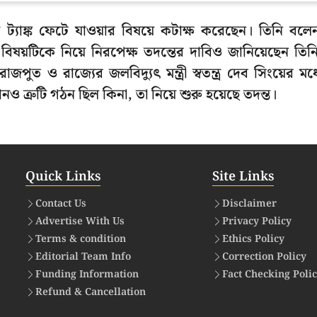
জ ট্যাঙ্ক ফেটে যাওয়ার বিষয়ে কটাক্ষ করেছেন। তিনি বলে
বিষয়টিকে নিয়ে নিরপেক্ষ তদন্তের দাবিও জানিয়েছেন তিন
জপুত ও রাজ্যের জলবিদ্যুৎ মন্ত্রী স্বতন্ত্র দেব সিংয়ের মধ্
ও ত্রুটি গঠন ছিল কিনা, তা নিয়ে শুরু হয়েছে তদন্ত।
Quick Links
Site Links
Contact Us
Disclaimer
Advertise With Us
Privacy Policy
Terms & condition
Ethics Policy
Editorial Team Info
Correction Policy
Funding Information
Fact Checking Poli
Refund & Cancellation