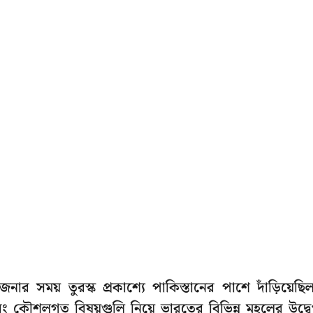
র সময় তুরস্ক প্রকাশ্যে পাকিস্তানের পাশে দাঁড়িয়েছি
 কৌশলগত বিষয়গুলি নিয়ে ভারতের বিভিন্ন মহলের উদ্ব