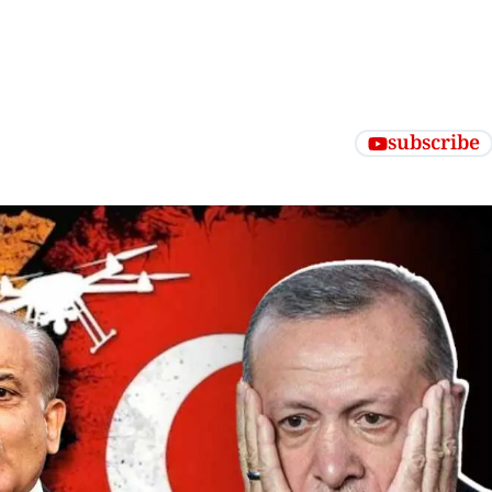
subscribe