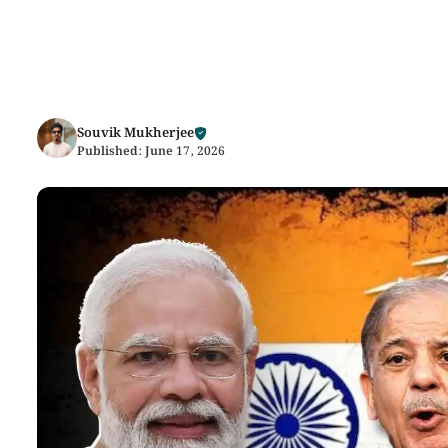
Souvik Mukherjee
Published:
June 17, 2026