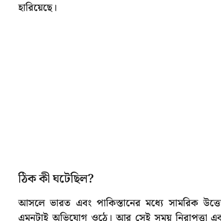
হারিয়েছে।
ঠিক কী ঘটেছিল?
আসলে ভারত এবং পাকিস্তানের মধ্যে সামরিক উত্তেজনা
এমনটাই অভিযোগ ওঠে। আর সেই সময় নিরাপত্তা এবং