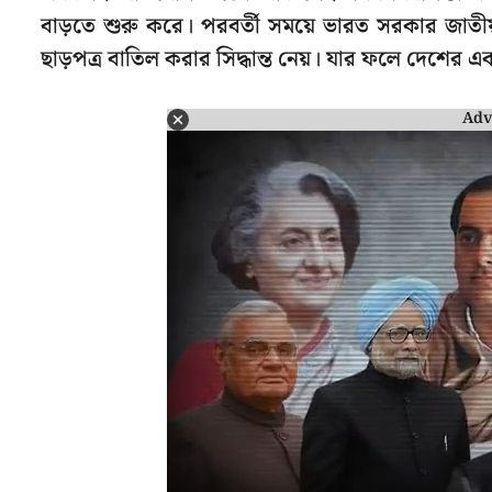
বাড়তে শুরু করে। পরবর্তী সময়ে ভারত সরকার জাতীয় ন
ছাড়পত্র বাতিল করার সিদ্ধান্ত নেয়। যার ফলে দেশের একাধি
Adv