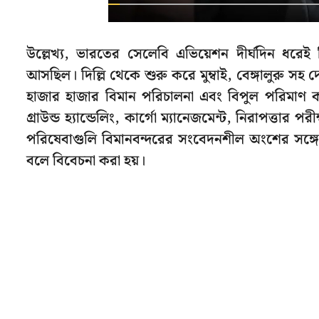
উল্লেখ্য, ভারতের সেলেবি এভিয়েশন দীর্ঘদিন ধরেই বি
আসছিল। দিল্লি থেকে শুরু করে মুম্বাই, বেঙ্গালুরু সহ
হাজার হাজার বিমান পরিচালনা এবং বিপুল পরিমাণ কার্
গ্রাউন্ড হ্যান্ডেলিং, কার্গো ম্যানেজমেন্ট, নিরাপত্তা
পরিষেবাগুলি বিমানবন্দরের সংবেদনশীল অংশের সঙ্গে যুক
বলে বিবেচনা করা হয়।