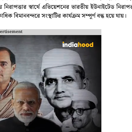
িরাপত্তার স্বার্থে এভিয়েশনের ভারতীয় ইউনাইটেড নিরাপত্
ক বিমানবন্দরে সংস্থাটির কার্যক্রম সম্পূর্ণ বন্ধ হয়ে যায়।
ertisement