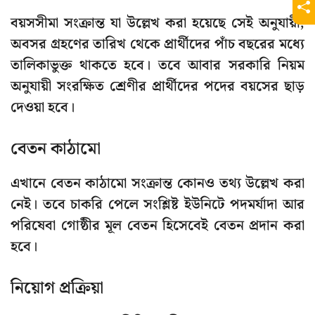
বয়সসীমা সংক্রান্ত যা উল্লেখ করা হয়েছে সেই অনুযায়ী,
অবসর গ্রহণের তারিখ থেকে প্রার্থীদের পাঁচ বছরের মধ্যে
তালিকাভুক্ত থাকতে হবে। তবে আবার সরকারি নিয়ম
অনুযায়ী সংরক্ষিত শ্রেণীর প্রার্থীদের পদের বয়সের ছাড়
দেওয়া হবে।
বেতন কাঠামো
এখানে বেতন কাঠামো সংক্রান্ত কোনও তথ্য উল্লেখ করা
নেই। তবে চাকরি পেলে সংশ্লিষ্ট ইউনিটে পদমর্যাদা আর
পরিষেবা গোষ্ঠীর মূল বেতন হিসেবেই বেতন প্রদান করা
হবে।
নিয়োগ প্রক্রিয়া