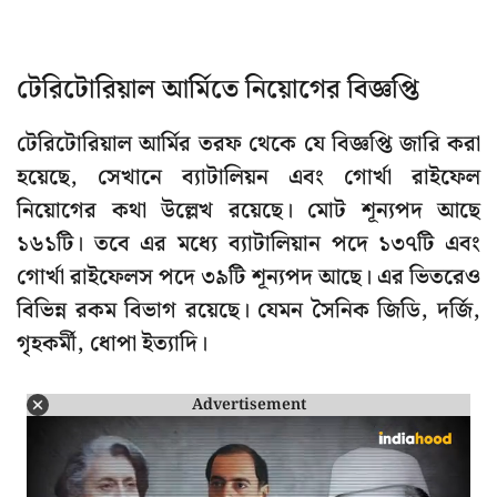
টেরিটোরিয়াল আর্মিতে নিয়োগের বিজ্ঞপ্তি
টেরিটোরিয়াল আর্মির তরফ থেকে যে বিজ্ঞপ্তি জারি করা
হয়েছে, সেখানে ব্যাটালিয়ন এবং গোর্খা রাইফেল
নিয়োগের কথা উল্লেখ রয়েছে। মোট শূন্যপদ আছে
১৬১টি। তবে এর মধ্যে ব্যাটালিয়ান পদে ১৩৭টি এবং
গোর্খা রাইফেলস পদে ৩৯টি শূন্যপদ আছে। এর ভিতরেও
বিভিন্ন রকম বিভাগ রয়েছে। যেমন সৈনিক জিডি, দর্জি,
গৃহকর্মী, ধোপা ইত্যাদি।
Advertisement