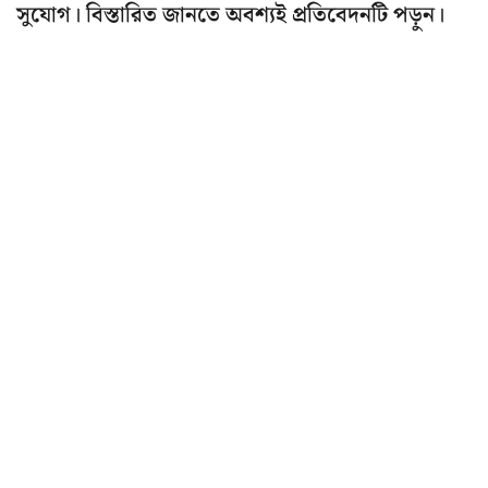
সুযোগ। বিস্তারিত জানতে অবশ্যই প্রতিবেদনটি পড়ুন।