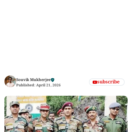
Souvik Mukherjee
subscribe
Published:
April 21, 2026