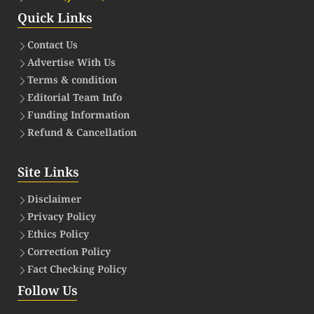
Quick Links
Contact Us
Advertise With Us
Terms & condition
Editorial Team Info
Funding Information
Refund & Cancellation
Site Links
Disclaimer
Privacy Policy
Ethics Policy
Correction Policy
Fact Checking Policy
Follow Us