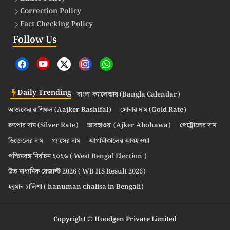
Correction Policy
Fact Checking Policy
Follow Us
Daily Trending
বাংলা ক্যালেন্ডার (Bangla Calendar)
আজকের রাশিফল (Aajker Rashifal)
সোনার দাম (Gold Rate)
রুপোর দাম (Silver Rate)
আবহাওয়া (Ajker Abohawa)
পেট্রোলের দাম
ডিজেলের দাম
গ্যাসের দাম
আগামীকালের আবহাওয়া
পশ্চিমবঙ্গ নির্বাচন ২০২৬ ( West Bengal Election )
উচ্চ মাধ্যমিক রেজাল্ট 2026 ( WB HS Result 2026)
হনুমান চালিশা ( hanuman chalisa in Bengali)
Copyright © Hoodgen Private Limited