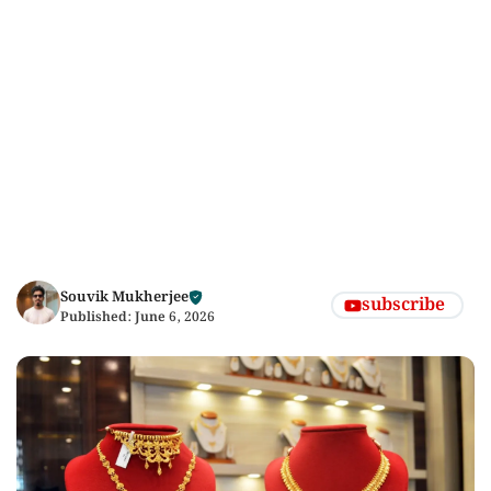
Souvik Mukherjee
subscribe
Published:
June 6, 2026