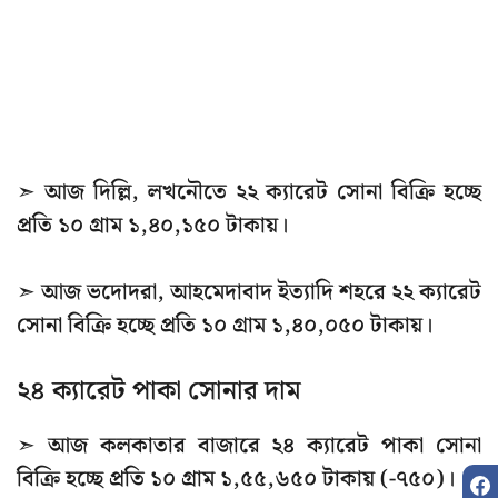
➣ আজ দিল্লি, লখনৌতে ২২ ক্যারেট সোনা বিক্রি হচ্ছে
প্রতি ১০ গ্রাম ১,৪০,১৫০ টাকায়।
➣ আজ ভদোদরা, আহমেদাবাদ ইত্যাদি শহরে ২২ ক্যারেট
সোনা বিক্রি হচ্ছে প্রতি ১০ গ্রাম ১,৪০,০৫০ টাকায়।
২৪ ক্যারেট পাকা সোনার দাম
➣ আজ কলকাতার বাজারে ২৪ ক্যারেট পাকা সোনা
বিক্রি হচ্ছে প্রতি ১০ গ্রাম ১,৫৫,৬৫০ টাকায় (-৭৫০)।