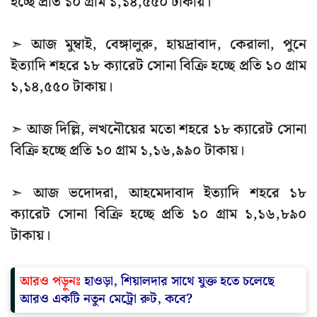
হচ্ছে প্রতি ১০ গ্রাম ১,১৪,৫৫০ টাকায়।
➣ আজ মুম্বাই, বেঙ্গালুরু, হায়দ্রাবাদ, কেরালা, পুনে
ইত্যাদি শহরে ১৮ ক্যারেট সোনা বিক্রি হচ্ছে প্রতি ১০ গ্রাম
১,১৪,৫৫০ টাকায়।
➣ আজ দিল্লি, লখনৌয়ের মতো শহরে ১৮ ক্যারেট সোনা
বিক্রি হচ্ছে প্রতি ১০ গ্রাম ১,১৬,৯৯০ টাকায়।
➣ আজ ভদোদরা, আহমেদাবাদ ইত্যাদি শহরে ১৮
ক্যারেট সোনা বিক্রি হচ্ছে প্রতি ১০ গ্রাম ১,১৬,৮৯০
টাকায়।
আরও পড়ুনঃ
হাওড়া, শিয়ালদার সাথে যুক্ত হতে চলেছে
আরও একটি নতুন মেট্রো রুট, কবে?