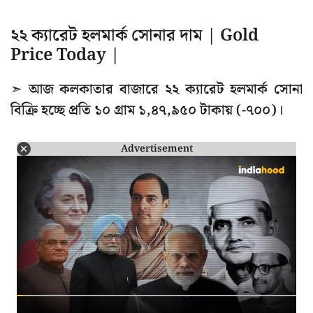
২২ ক্যারেট হলমার্ক সোনার দাম | Gold
Price Today |
➣ আজ কলকাতার বাজারে ২২ ক্যারেট হলমার্ক সোনা
বিক্রি হচ্ছে প্রতি ১০ গ্রাম ১,৪৭,৯৫০ টাকায় (-৭০০)।
Advertisement