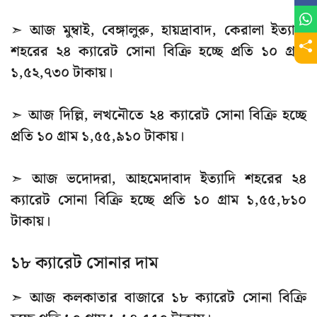
➣ আজ মুম্বাই, বেঙ্গালুরু, হায়দ্রাবাদ, কেরালা ইত্যাদি
শহরের ২৪ ক্যারেট সোনা বিক্রি হচ্ছে প্রতি ১০ গ্রাম
১,৫২,৭৩০ টাকায়।
➣ আজ দিল্লি, লখনৌতে ২৪ ক্যারেট সোনা বিক্রি হচ্ছে
প্রতি ১০ গ্রাম ১,৫৫,৯১০ টাকায়।
➣ আজ ভদোদরা, আহমেদাবাদ ইত্যাদি শহরের ২৪
ক্যারেট সোনা বিক্রি হচ্ছে প্রতি ১০ গ্রাম ১,৫৫,৮১০
টাকায়।
১৮ ক্যারেট সোনার দাম
➣ আজ কলকাতার বাজারে ১৮ ক্যারেট সোনা বিক্রি