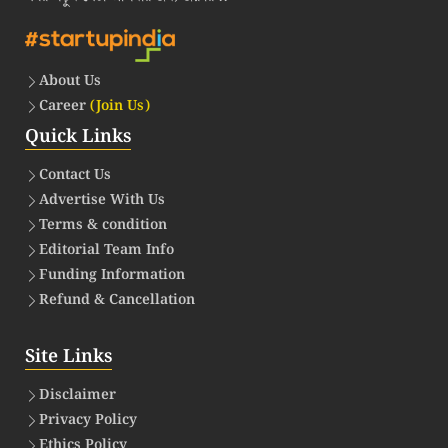
About Us
Career
(Join Us)
Quick Links
Contact Us
Advertise With Us
Terms & condition
Editorial Team Info
Funding Information
Refund & Cancellation
Site Links
Disclaimer
Privacy Policy
Ethics Policy