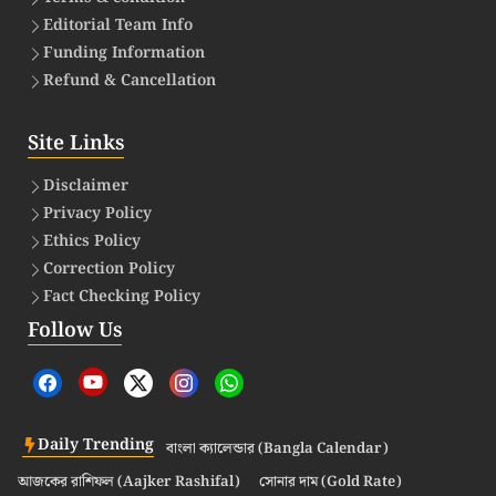
Editorial Team Info
Funding Information
Refund & Cancellation
Site Links
Disclaimer
Privacy Policy
Ethics Policy
Correction Policy
Fact Checking Policy
Follow Us
Daily Trending
বাংলা ক্যালেন্ডার (Bangla Calendar)
আজকের রাশিফল (Aajker Rashifal)
সোনার দাম (Gold Rate)