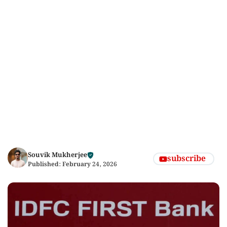
Souvik Mukherjee
subscribe
Published:
February 24, 2026