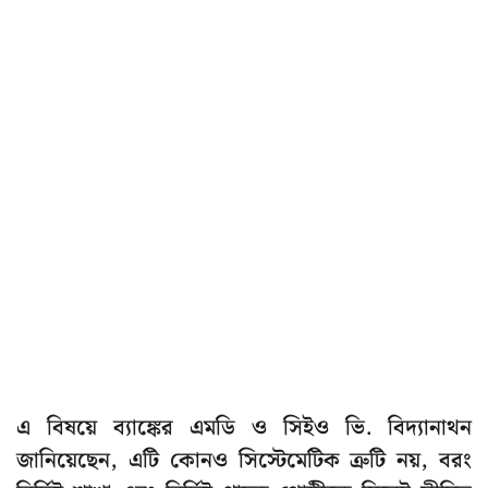
এ বিষয়ে ব্যাঙ্কের এমডি ও সিইও ভি. বিদ্যানাথন
জানিয়েছেন, এটি কোনও সিস্টেমেটিক ত্রুটি নয়, বরং