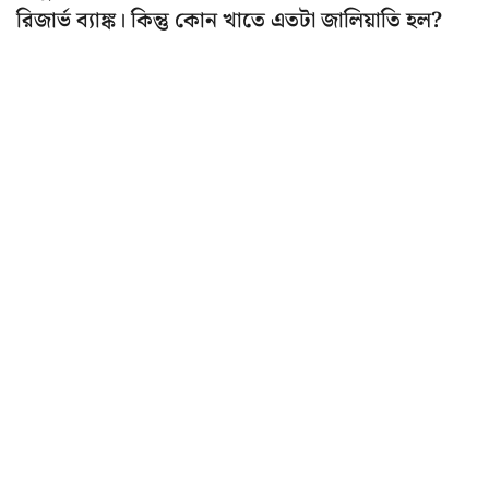
রিজার্ভ ব্যাঙ্ক। কিন্তু কোন খাতে এতটা জালিয়াতি হল?