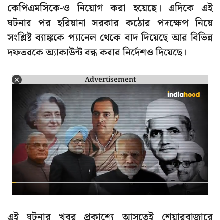
কেপিএমসিকে-ও নিয়োগ করা হয়েছে। এদিকে এই
ঘটনার পর হরিয়ানা সরকার কঠোর পদক্ষেপ নিয়ে
সংশ্লিষ্ট ব্যাঙ্ককে প্যানেল থেকে বাদ দিয়েছে আর বিভিন্ন
দফতরকে অ্যাকাউন্ট বন্ধ করার নির্দেশও দিয়েছে।
Advertisement
এই ঘটনার খবর প্রকাশ্যে আসতেই শেয়ারবাজারে