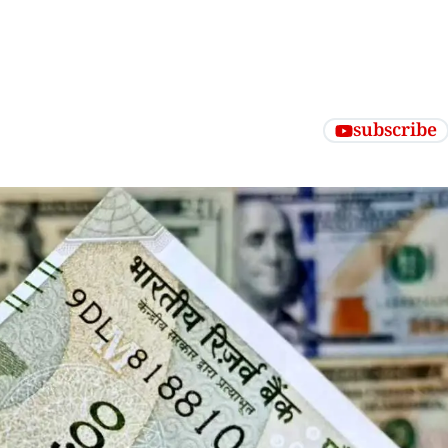
subscribe