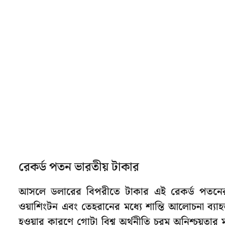
রেকর্ড পতন ভারতীয় টাকার
আসলে ডলারের বিপরীতে টাকার এই রেকর্ড পতনের 
ওয়াশিংটন এবং তেহরানের মধ্যে শান্তি আলোচনা ব্যাহত 
হওয়ার কারণে গোটা বিশ্ব অর্থনীতি চরম অনিশ্চয়তার মধ