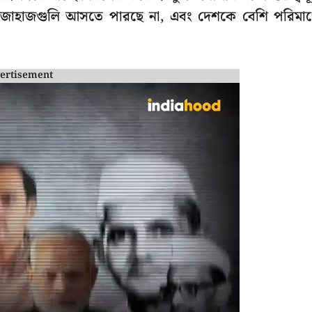
হী জাহাজগুলি আসতে পারছে না, এবং দেশকে বেশি পরিমা
ertisement