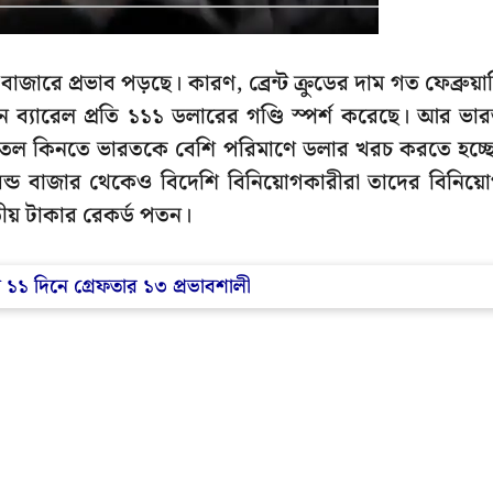
বাজারে প্রভাব পড়ছে। কারণ, ব্রেন্ট ক্রুডের দাম গত ফেব্রুয়া
 ব্যারেল প্রতি ১১১ ডলারের গণ্ডি স্পর্শ করেছে। আর ভা
তেল কিনতে ভারতকে বেশি পরিমাণে ডলার খরচ করতে হচ্ছ
 বন্ড বাজার থেকেও বিদেশি বিনিয়োগকারীরা তাদের বিনিয়
তীয় টাকার রেকর্ড পতন।
য় ১১ দিনে গ্রেফতার ১৩ প্রভাবশালী