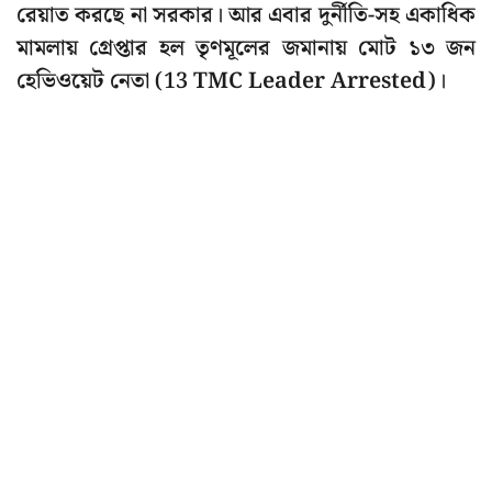
রেয়াত করছে না সরকার। আর এবার দুর্নীতি-সহ একাধিক
মামলায় গ্রেপ্তার হল তৃণমূলের জমানায় মোট ১৩ জন
হেভিওয়েট নেতা (13 TMC Leader Arrested)।