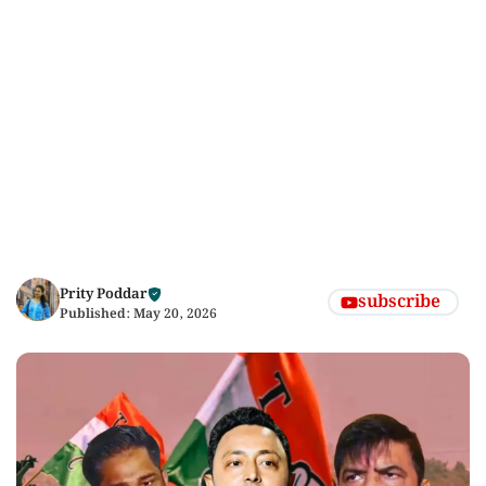
Prity Poddar
subscribe
Published:
May 20, 2026