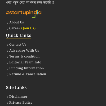
খবর পড়ুন যেটা আপনার জন্য জরুরি !!
About Us
Career
(Join Us)
Quick Links
Contact Us
Advertise With Us
Terms & condition
Editorial Team Info
Funding Information
Refund & Cancellation
Site Links
Disclaimer
Privacy Policy