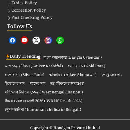
Ethics Policy
Correction Policy
Fact Checking Policy
Follow Us
Daily Trending
বাংলা ক্যালেন্ডার (Bangla Calendar)
আজকের রাশিফল (Aajker Rashifal)
সোনার দাম (Gold Rate)
রুপোর দাম (Silver Rate)
আবহাওয়া (Ajker Abohawa)
পেট্রোলের দাম
ডিজেলের দাম
গ্যাসের দাম
আগামীকালের আবহাওয়া
পশ্চিমবঙ্গ নির্বাচন ২০২৬ ( West Bengal Election )
উচ্চ মাধ্যমিক রেজাল্ট 2026 ( WB HS Result 2026)
হনুমান চালিশা ( hanuman chalisa in Bengali)
Copyright © Hoodgen Private Limited