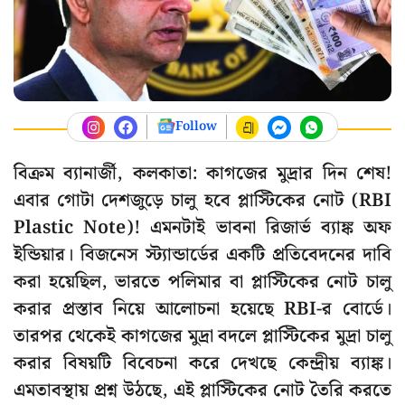
Follow
বিক্রম ব্যানার্জী, কলকাতা: কাগজের মুদ্রার দিন শেষ!
এবার গোটা দেশজুড়ে চালু হবে প্লাস্টিকের নোট (RBI
Plastic Note)! এমনটাই ভাবনা রিজার্ভ ব্যাঙ্ক অফ
ইন্ডিয়ার। বিজনেস স্ট্যান্ডার্ডের একটি প্রতিবেদনের দাবি
করা হয়েছিল, ভারতে পলিমার বা প্লাস্টিকের নোট চালু
করার প্রস্তাব নিয়ে আলোচনা হয়েছে RBI-র বোর্ডে।
তারপর থেকেই কাগজের মুদ্রা বদলে প্লাস্টিকের মুদ্রা চালু
করার বিষয়টি বিবেচনা করে দেখছে কেন্দ্রীয় ব্যাঙ্ক।
এমতাবস্থায় প্রশ্ন উঠছে, এই প্লাস্টিকের নোট তৈরি করতে