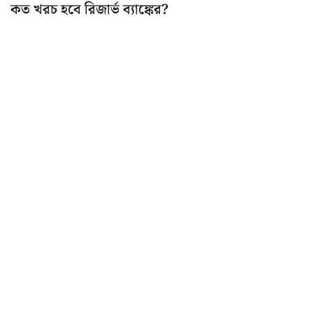
কত খরচ হবে রিজার্ভ ব্যাঙ্কের?