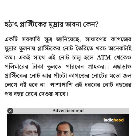
হঠাৎ প্লাস্টিকের মুদ্রার ভাবনা কেন?
একটি সরকারি সূত্র জানিয়েছে, সাধারণত কাগজের
মুদ্রার তুলনায় প্লাস্টিকের নোট তৈরিতে খরচ অনেকটাই
কম। একই সাথে এই নোট চালু হলে ATM থেকেও
পলিমারের টাকা তুলতে পারবেন গ্রাহকরা। এছাড়াও
প্লাস্টিকের নোট আর পাঁচটা কাগজের নোটের মতো জল
লেগে নষ্ট হবে না। পাশাপাশি এই ধরনের নোট বছরের
পর বছর রেখে দেওয়া যাবে।
Advertisement