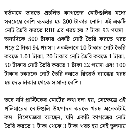
বর্তমানে ভারতে প্রচলিত কাগজের নোটগুলির মধ্যে
সবচেয়ে বেশি ব্যবহার হয় 200 টাকার নোট। এই একটি
নোট তৈরি করতে RBI এর খরচ হয় 2 টাকা 93 পয়সা।
অন্যদিকে 500 টাকার একটি নোট তৈরি করতে খরচ
পড়ে 2 টাকা 94 পয়সা। একইভাবে 10 টাকার নোট তৈরি
করতে 1.01 টাকা, 20 টাকার নোট তৈরি করতে 1 টাকা,
50 টাকার নোট তৈরি করতে 1 টাকা 22 পয়সা এবং 100
টাকার চকচকে নোট তৈরি করতে রিজার্ভ ব্যাঙ্কের খরচ
হয় দেড় টাকার থেকে সামান্য বেশি।
তবে যদি প্লাস্টিকের নোটের কথা বলা হয়, সেক্ষেত্রে এই
পলিমারের নোটগুলি উৎপাদন করতে খরচ অনেকটাই
কম। বিশেষজ্ঞরা বলছেন, যদি একটি কাগজের নোট
তৈরি করতে 1 টাকা থেকে 3 টাকা খরচ হয় সেই তুলনায়