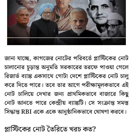
জানা যাচ্ছে, কাগজের নোটের পরিবর্তে প্লাস্টিকের নোট
চালানোর চূড়ান্ত অনুমতি সরকারের তরফে পাওয়া গেলে
রিজার্ভ ব্যাঙ্ক একসাথে গোটা দেশে প্লাস্টিকের নোট চালু
করে দিতে পারে। তবে তার আগে পরীক্ষামূলকভাবে এই
নোট চালিয়ে দেখার জন্য প্রাথমিকভাবে বাজারে কিছু
নোট আনতে পারে কেন্দ্রীয় ব্যাঙ্কটি। সে সংক্রান্ত সমস্ত
সিদ্ধান্ত RBI একে একে আনুষ্ঠানিকভাবে ঘোষণা করবে।
প্লাস্টিকের নোট তৈরিতে খরচ কত?