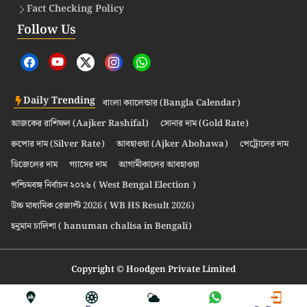
Fact Checking Policy
Follow Us
Daily Trending
বাংলা ক্যালেন্ডার (Bangla Calendar)
আজকের রাশিফল (Aajker Rashifal)
সোনার দাম (Gold Rate)
রুপোর দাম (Silver Rate)
আবহাওয়া (Ajker Abohawa)
পেট্রোলের দাম
ডিজেলের দাম
গ্যাসের দাম
আগামীকালের আবহাওয়া
পশ্চিমবঙ্গ নির্বাচন ২০২৬ ( West Bengal Election )
উচ্চ মাধ্যমিক রেজাল্ট 2026 ( WB HS Result 2026)
হনুমান চালিশা ( hanuman chalisa in Bengali)
Copyright © Hoodgen Private Limited