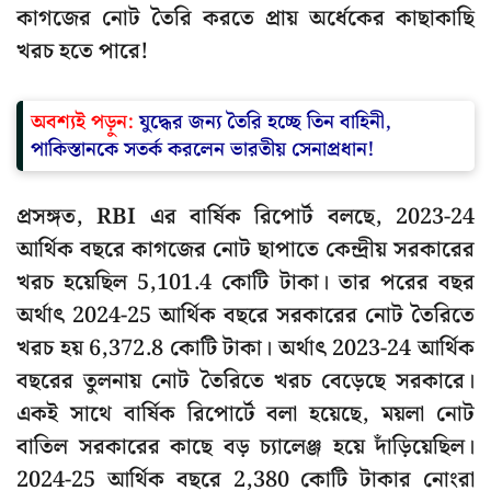
কাগজের নোট তৈরি করতে প্রায় অর্ধেকের কাছাকাছি
খরচ হতে পারে!
অবশ্যই পড়ুন:
যুদ্ধের জন্য তৈরি হচ্ছে তিন বাহিনী,
পাকিস্তানকে সতর্ক করলেন ভারতীয় সেনাপ্রধান!
প্রসঙ্গত, RBI এর বার্ষিক রিপোর্ট বলছে, 2023-24
আর্থিক বছরে কাগজের নোট ছাপাতে কেন্দ্রীয় সরকারের
খরচ হয়েছিল 5,101.4 কোটি টাকা। তার পরের বছর
অর্থাৎ 2024-25 আর্থিক বছরে সরকারের নোট তৈরিতে
খরচ হয় 6,372.8 কোটি টাকা। অর্থাৎ 2023-24 আর্থিক
বছরের তুলনায় নোট তৈরিতে খরচ বেড়েছে সরকারে।
একই সাথে বার্ষিক রিপোর্টে বলা হয়েছে, ময়লা নোট
বাতিল সরকারের কাছে বড় চ্যালেঞ্জ হয়ে দাঁড়িয়েছিল।
2024-25 আর্থিক বছরে 2,380 কোটি টাকার নোংরা