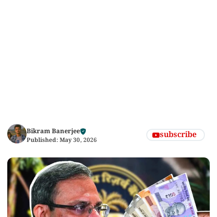
Bikram Banerjee
subscribe
Published:
May 30, 2026