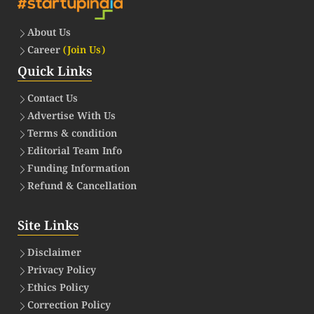
About Us
Career
(Join Us)
Quick Links
Contact Us
Advertise With Us
Terms & condition
Editorial Team Info
Funding Information
Refund & Cancellation
Site Links
Disclaimer
Privacy Policy
Ethics Policy
Correction Policy