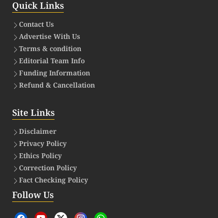
Quick Links
Contact Us
Advertise With Us
Terms & condition
Editorial Team Info
Funding Information
Refund & Cancellation
Site Links
Disclaimer
Privacy Policy
Ethics Policy
Correction Policy
Fact Checking Policy
Follow Us