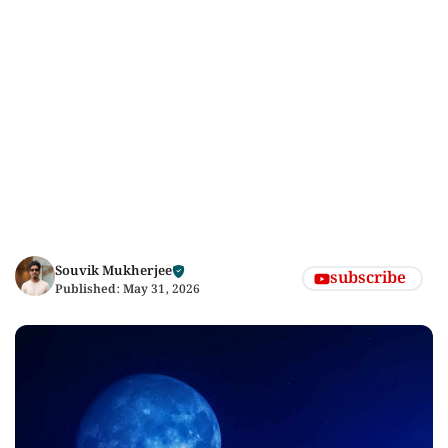
Souvik Mukherjee
subscribe
Published:
May 31, 2026