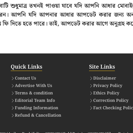
িষেবাটি শুধুমাত্র তখনই পাওয়া যাবে যদি আপনি আধার মোবা
করেন। আপনি যদি আপনার আধার আপডেট করার জন্য অন
্য ফি দিতে হতে পারে। তাই, আপডেট করার আগে অনুগ্রহ ক
Quick Links
Site Links
Contact Us
Disclaimer
Advertise With Us
Privacy Policy
Terms & condition
Ethics Policy
Editorial Team Info
Correction Policy
Funding Information
Fact Checking Poli
Refund & Cancellation