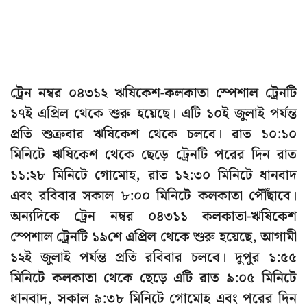
ট্রেন নম্বর ০৪৩১২ ঋষিকেশ-কলকাতা স্পেশাল ট্রেনটি
১৭ই এপ্রিল থেকে শুরু হয়েছে। এটি ১০ই জুলাই পর্যন্ত
প্রতি শুক্রবার ঋষিকেশ থেকে চলবে। রাত ১০:১০
মিনিটে ঋষিকেশ থেকে ছেড়ে ট্রেনটি পরের দিন রাত
১১:২৮ মিনিটে গোমোহ, রাত ১২:৩০ মিনিটে ধানবাদ
এবং রবিবার সকাল ৮:০০ মিনিটে কলকাতা পৌঁছাবে।
অন্যদিকে ট্রেন নম্বর ০৪৩১১ কলকাতা-ঋষিকেশ
স্পেশাল ট্রেনটি ১৯শে এপ্রিল থেকে শুরু হয়েছে, আগামী
১২ই জুলাই পর্যন্ত প্রতি রবিবার চলবে। দুপুর ১:৫৫
মিনিটে কলকাতা থেকে ছেড়ে এটি রাত ৯:০৫ মিনিটে
ধানবাদ, সকাল ৯:৩৮ মিনিটে গোমোহ এবং পরের দিন