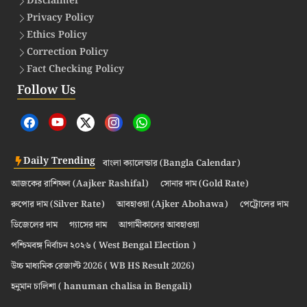
Disclaimer
Privacy Policy
Ethics Policy
Correction Policy
Fact Checking Policy
Follow Us
Daily Trending
বাংলা ক্যালেন্ডার (Bangla Calendar)
আজকের রাশিফল (Aajker Rashifal)
সোনার দাম (Gold Rate)
রুপোর দাম (Silver Rate)
আবহাওয়া (Ajker Abohawa)
পেট্রোলের দাম
ডিজেলের দাম
গ্যাসের দাম
আগামীকালের আবহাওয়া
পশ্চিমবঙ্গ নির্বাচন ২০২৬ ( West Bengal Election )
উচ্চ মাধ্যমিক রেজাল্ট 2026 ( WB HS Result 2026)
হনুমান চালিশা ( hanuman chalisa in Bengali)