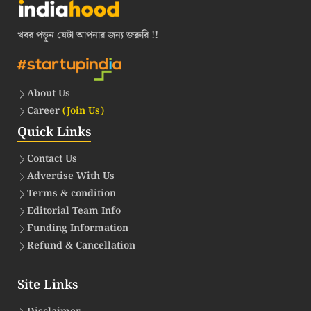
খবর পড়ুন যেটা আপনার জন্য জরুরি !!
About Us
Career
(Join Us)
Quick Links
Contact Us
Advertise With Us
Terms & condition
Editorial Team Info
Funding Information
Refund & Cancellation
Site Links