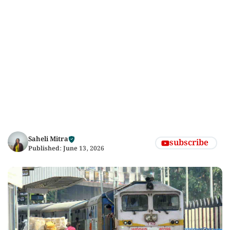
Saheli Mitra
subscribe
Published:
June 13, 2026