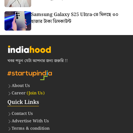
Samsung Galaxy S25 Ultra-তে মিলছে ৩০
হাজার টাকা ডিসকাউন্ট
খবর পড়ুন যেটা আপনার জন্য জরুরি !!
About Us
Career
(Join Us)
Quick Links
Contact Us
Advertise With Us
Terms & condition