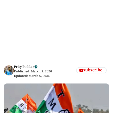
Prity Poddar
subscribe
Published:
March 5, 2026
Updated:
March 5, 2026