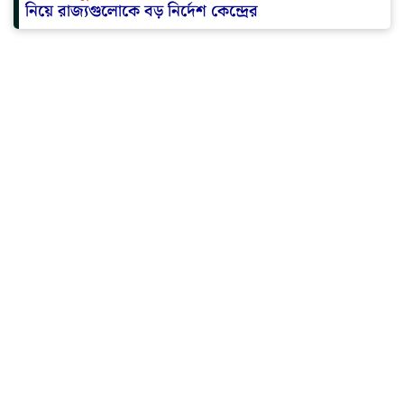
নিয়ে রাজ্যগুলোকে বড় নির্দেশ কেন্দ্রের