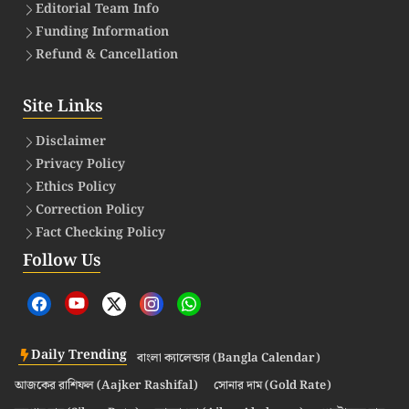
Editorial Team Info
Funding Information
Refund & Cancellation
Site Links
Disclaimer
Privacy Policy
Ethics Policy
Correction Policy
Fact Checking Policy
Follow Us
Daily Trending
বাংলা ক্যালেন্ডার (Bangla Calendar)
আজকের রাশিফল (Aajker Rashifal)
সোনার দাম (Gold Rate)