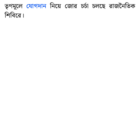
তৃণমূলে
যোগদান
নিয়ে জোর চর্চা চলছে রাজনৈতিক
শিবিরে।