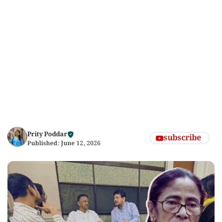
Prity Poddar
subscribe
Published:
June 12, 2026