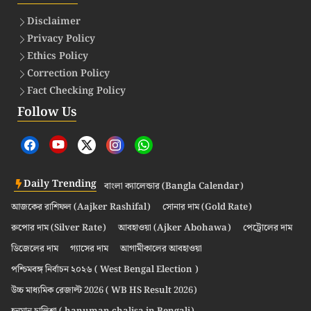
Disclaimer
Privacy Policy
Ethics Policy
Correction Policy
Fact Checking Policy
Follow Us
Daily Trending
বাংলা ক্যালেন্ডার (Bangla Calendar)
আজকের রাশিফল (Aajker Rashifal)
সোনার দাম (Gold Rate)
রুপোর দাম (Silver Rate)
আবহাওয়া (Ajker Abohawa)
পেট্রোলের দাম
ডিজেলের দাম
গ্যাসের দাম
আগামীকালের আবহাওয়া
পশ্চিমবঙ্গ নির্বাচন ২০২৬ ( West Bengal Election )
উচ্চ মাধ্যমিক রেজাল্ট 2026 ( WB HS Result 2026)