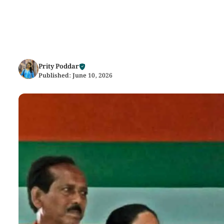
Prity Poddar
Published:
June 10, 2026