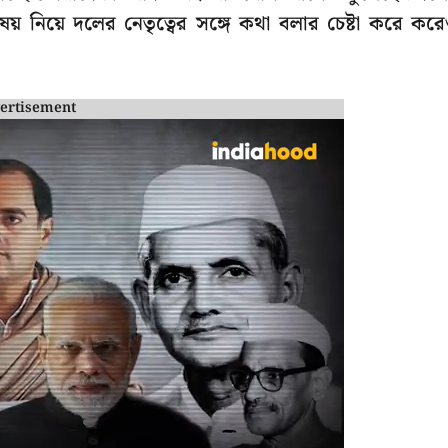
য় নিয়ে দলের নেতৃত্বের সঙ্গে কথা বলার চেষ্টা করে কর
ertisement