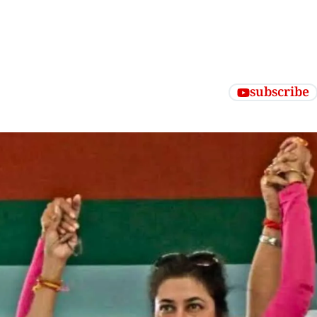
subscribe