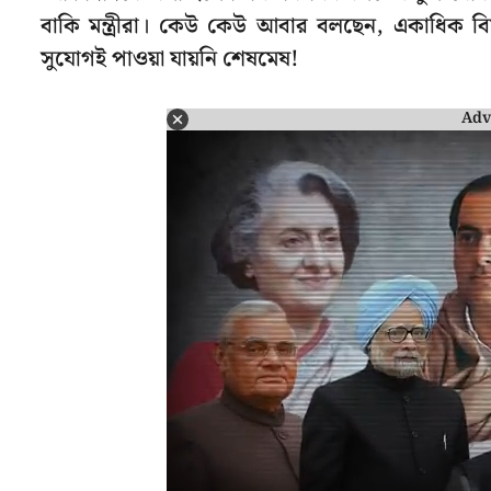
বাকি মন্ত্রীরা। কেউ কেউ আবার বলছেন, একাধিক বিষ
সুযোগই পাওয়া যায়নি শেষমেষ!
Adv