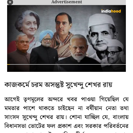
Advertisement
কাজকর্মে চরম অসন্তুষ্ট সুখেন্দু শেখর রায়
আগেই তৃণমূলের অন্দরে খবর পাওয়া গিয়েছিল যে
মমতার পাশে থাকতে চাইছেন না বর্ষীয়ান নেতা তথা
সাংসদ সুখেন্দু শেখর রায়। শোনা যাচ্ছিল যে, বাংলায়
বিধানসভা ভোটের ফল প্রকাশ এবং সরকার পরিবর্তনের