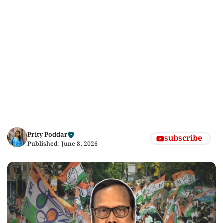
Prity Poddar
subscribe
Published:
June 8, 2026