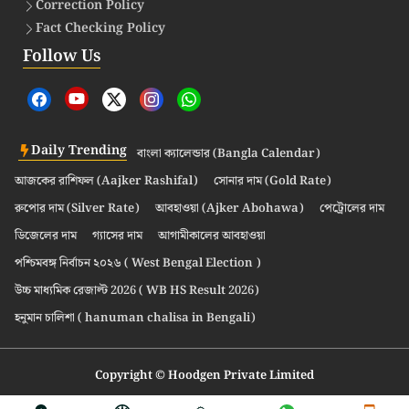
Correction Policy
Fact Checking Policy
Follow Us
Daily Trending
বাংলা ক্যালেন্ডার (Bangla Calendar)
আজকের রাশিফল (Aajker Rashifal)
সোনার দাম (Gold Rate)
রুপোর দাম (Silver Rate)
আবহাওয়া (Ajker Abohawa)
পেট্রোলের দাম
ডিজেলের দাম
গ্যাসের দাম
আগামীকালের আবহাওয়া
পশ্চিমবঙ্গ নির্বাচন ২০২৬ ( West Bengal Election )
উচ্চ মাধ্যমিক রেজাল্ট 2026 ( WB HS Result 2026)
হনুমান চালিশা ( hanuman chalisa in Bengali)
Copyright © Hoodgen Private Limited