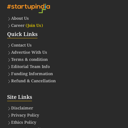
About Us
Career
(Join Us)
Quick Links
Contact Us
Advertise With Us
Terms & condition
Editorial Team Info
Funding Information
Refund & Cancellation
Site Links
Disclaimer
Privacy Policy
Ethics Policy