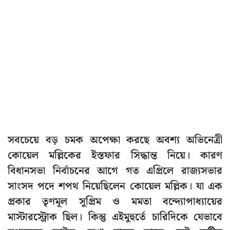
সবচেয়ে বড় চমক অপেক্ষা করছে অবশ্য অভিনেত্রী
কোয়েল মল্লিকের ইস্তফার সিদ্ধান্ত নিয়ে। কারণ
বিধানসভা নির্বাচনের আগে গত এপ্রিলে রাজ্যসভার
সাংসদ পদে শপথ নিয়েছিলেন কোয়েল মল্লিক। যা এক
প্রকার তৃণমূল সুপ্রিম ও মমতা বন্দ্যোপাধ্যায়ের
মাস্টারস্ট্রোক ছিল। কিন্তু এইমুহুর্তে চারিদিকে যেভাবে