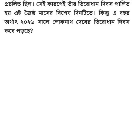
প্রচলিত ছিল। সেই কারণেই তাঁর তিরোধান দিবস পালিত
হয় এই জৈষ্ঠ মাসের বিশেষ দিনটিতে। কিন্তু এ বছর
অর্থাৎ ২০২৬ সালে লোকনাথ দেবের তিরোধান দিবস
কবে পড়ছে?