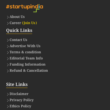
About Us
Career
(Join Us)
Quick Links
Contact Us
Advertise With Us
Terms & condition
Editorial Team Info
Funding Information
Refund & Cancellation
Site Links
Disclaimer
Privacy Policy
Ethics Policy