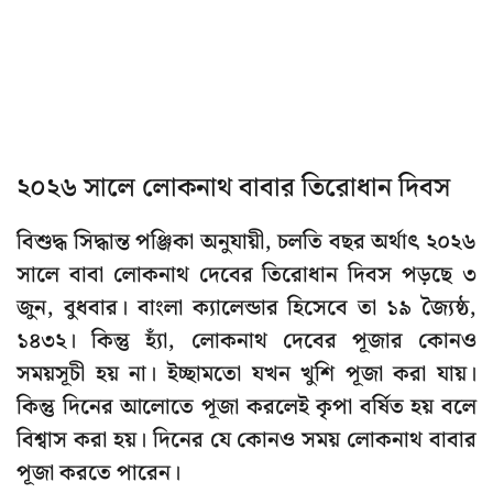
২০২৬ সালে লোকনাথ বাবার তিরোধান দিবস
বিশুদ্ধ সিদ্ধান্ত পঞ্জিকা অনুযায়ী, চলতি বছর অর্থাৎ ২০২৬
সালে বাবা লোকনাথ দেবের তিরোধান দিবস পড়ছে ৩
জুন, বুধবার। বাংলা ক্যালেন্ডার হিসেবে তা ১৯ জ্যৈষ্ঠ,
১৪৩২। কিন্তু হ্যাঁ, লোকনাথ দেবের পূজার কোনও
সময়সূচী হয় না। ইচ্ছামতো যখন খুশি পূজা করা যায়।
কিন্তু দিনের আলোতে পূজা করলেই কৃপা বর্ষিত হয় বলে
বিশ্বাস করা হয়। দিনের যে কোনও সময় লোকনাথ বাবার
পূজা করতে পারেন।