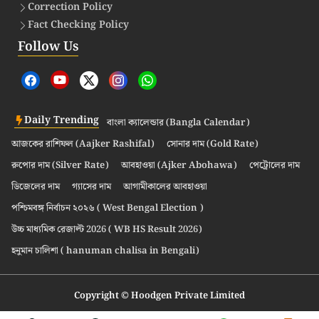
Correction Policy
Fact Checking Policy
Follow Us
Daily Trending
বাংলা ক্যালেন্ডার (Bangla Calendar)
আজকের রাশিফল (Aajker Rashifal)
সোনার দাম (Gold Rate)
রুপোর দাম (Silver Rate)
আবহাওয়া (Ajker Abohawa)
পেট্রোলের দাম
ডিজেলের দাম
গ্যাসের দাম
আগামীকালের আবহাওয়া
পশ্চিমবঙ্গ নির্বাচন ২০২৬ ( West Bengal Election )
উচ্চ মাধ্যমিক রেজাল্ট 2026 ( WB HS Result 2026)
হনুমান চালিশা ( hanuman chalisa in Bengali)
Copyright © Hoodgen Private Limited