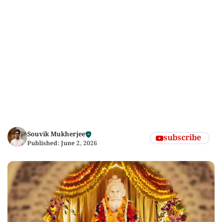
Souvik Mukherjee
subscribe
Published:
June 2, 2026