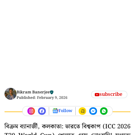
Bikram Banerjee
subscribe
Published:
February 9, 2026
Follow
বিক্রম ব্যানার্জী, কলকাতা: ভারতে বিশ্বকাপ (ICC 2026