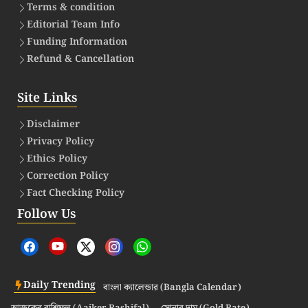
Terms & condition
Editorial Team Info
Funding Information
Refund & Cancellation
Site Links
Disclaimer
Privacy Policy
Ethics Policy
Correction Policy
Fact Checking Policy
Follow Us
Daily Trending
বাংলা ক্যালেন্ডার (Bangla Calendar)