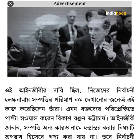
Advertisement
ওই আইনজীবীর দাবি ছিল, নিজেদের নির্বাচনী
হলফনামায় সম্পত্তির পরিমাণ কম দেখানোর জন্যেই এই
কাজ করেছিলেন তাঁরা। এমন বক্তব্যের পরিপ্রেক্ষিতে
পাল্টা সওয়াল করেন বিকাশ রঞ্জন ভট্টাচার্য। আইনজীবী
জানান, সম্পত্তি অন্য কারও নামে হস্তান্তর করার বিষয়টি
অপরাধ হিসেবে গণ্য করা যায় না। তবে নির্বাচনী