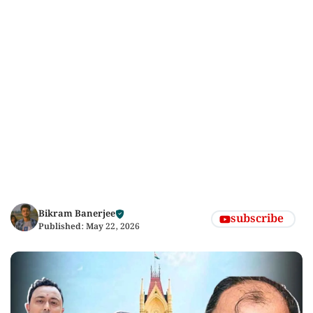
Bikram Banerjee
subscribe
Published:
May 22, 2026