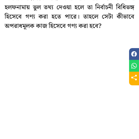
হলফনামায় ভুল তথ্য দেওয়া হলে তা নির্বাচনী বিধিভঙ্গ
হিসেবে গণ্য করা হতে পারে। তাহলে সেটা কীভাবে
অপরাধমূলক কাজ হিসেবে গণ্য করা হবে?