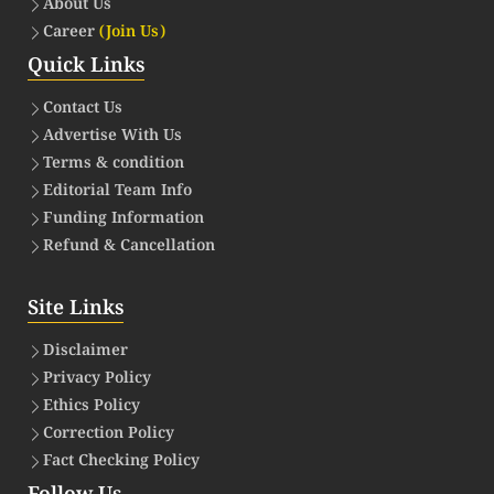
About Us
Career
(Join Us)
Quick Links
Contact Us
Advertise With Us
Terms & condition
Editorial Team Info
Funding Information
Refund & Cancellation
Site Links
Disclaimer
Privacy Policy
Ethics Policy
Correction Policy
Fact Checking Policy