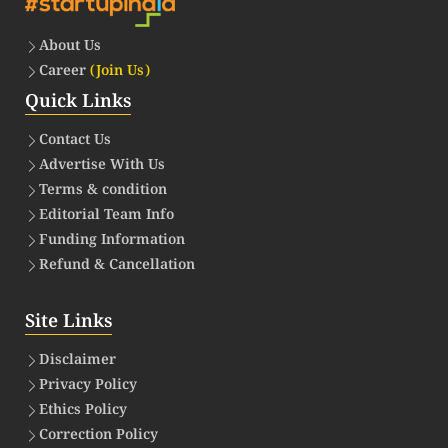
About Us
Career
(Join Us)
Quick Links
Contact Us
Advertise With Us
Terms & condition
Editorial Team Info
Funding Information
Refund & Cancellation
Site Links
Disclaimer
Privacy Policy
Ethics Policy
Correction Policy