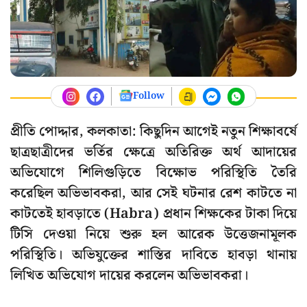
Follow
প্রীতি পোদ্দার, কলকাতা: কিছুদিন আগেই নতুন শিক্ষাবর্ষে
ছাত্রছাত্রীদের ভর্তির ক্ষেত্রে অতিরিক্ত অর্থ আদায়ের
অভিযোগে শিলিগুড়িতে বিক্ষোভ পরিস্থিতি তৈরি
করেছিল অভিভাবকরা, আর সেই ঘটনার রেশ কাটতে না
কাটতেই হাবড়াতে (Habra) প্রধান শিক্ষকের টাকা দিয়ে
টিসি দেওয়া নিয়ে শুরু হল আরেক উত্তেজনামূলক
পরিস্থিতি। অভিযুক্তের শাস্তির দাবিতে হাবড়া থানায়
লিখিত অভিযোগ দায়ের করলেন অভিভাবকরা।