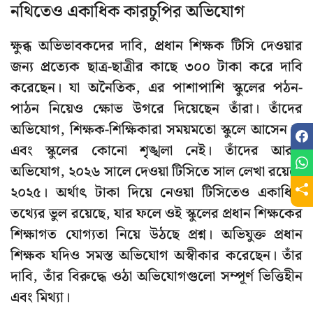
নথিতেও একাধিক কারচুপির অভিযোগ
ক্ষুব্ধ অভিভাবকদের দাবি, প্রধান শিক্ষক টিসি দেওয়ার
জন্য প্রত্যেক ছাত্র-ছাত্রীর কাছে ৩০০ টাকা করে দাবি
করেছেন। যা অনৈতিক, এর পাশাপাশি স্কুলের পঠন-
পাঠন নিয়েও ক্ষোভ উগরে দিয়েছেন তাঁরা। তাঁদের
অভিযোগ, শিক্ষক-শিক্ষিকারা সময়মতো স্কুলে আসেন না
এবং স্কুলের কোনো শৃঙ্খলা নেই। তাঁদের আরও
অভিযোগ, ২০২৬ সালে দেওয়া টিসিতে সাল লেখা রয়েছে
২০২৫। অর্থাৎ টাকা দিয়ে নেওয়া টিসিতেও একাধিক
তথ্যের ভুল রয়েছে, যার ফলে ওই স্কুলের প্রধান শিক্ষকের
শিক্ষাগত যোগ্যতা নিয়ে উঠছে প্রশ্ন। অভিযুক্ত প্রধান
শিক্ষক যদিও সমস্ত অভিযোগ অস্বীকার করেছেন। তাঁর
দাবি, তাঁর বিরুদ্ধে ওঠা অভিযোগগুলো সম্পূর্ণ ভিত্তিহীন
এবং মিথ্যা।