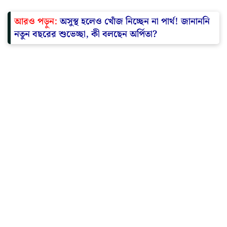
আরও পড়ুন:
অসুস্থ হলেও খোঁজ নিচ্ছেন না পার্থ! জানাননি
নতুন বছরের শুভেচ্ছা, কী বলছেন অর্পিতা?