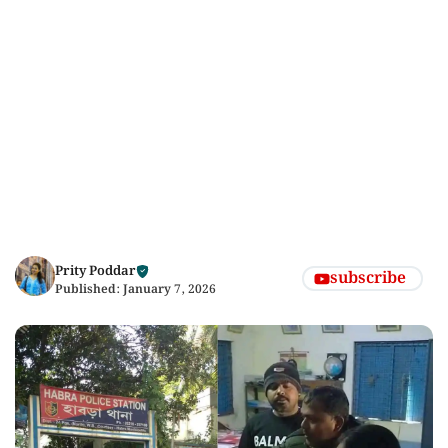
Prity Poddar
subscribe
Published:
January 7, 2026