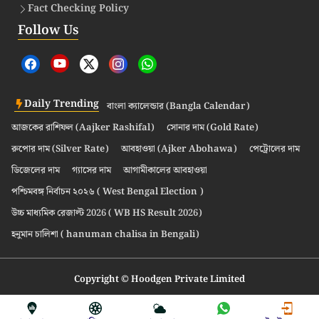
Fact Checking Policy
Follow Us
Daily Trending
বাংলা ক্যালেন্ডার (Bangla Calendar)
আজকের রাশিফল (Aajker Rashifal)
সোনার দাম (Gold Rate)
রুপোর দাম (Silver Rate)
আবহাওয়া (Ajker Abohawa)
পেট্রোলের দাম
ডিজেলের দাম
গ্যাসের দাম
আগামীকালের আবহাওয়া
পশ্চিমবঙ্গ নির্বাচন ২০২৬ ( West Bengal Election )
উচ্চ মাধ্যমিক রেজাল্ট 2026 ( WB HS Result 2026)
হনুমান চালিশা ( hanuman chalisa in Bengali)
Copyright © Hoodgen Private Limited